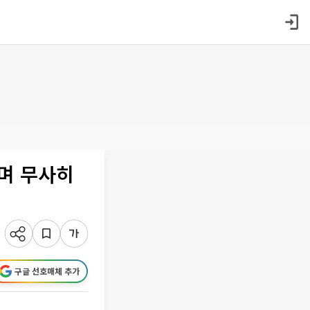
며 무사히
구글 선호매체 추가