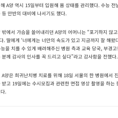
해 A양 역시 15일부터 입원해 몸 상태를 관리했다. 수능 전
 등 만반의 대비에 나서기도 했다.
 밖에서 가슴을 쓸어내리던 A양의 어머니는 “포기하지 않고
. 딸에게 ‘너에게는 너만의 속도가 있고 지금까지 잘 해왔다
수능을 치를 수 있게 배려해주신 병원 측과 교육 당국, 부경
 분께 감사의 인사를 꼭 드리고 싶다”라고 감사함을 전했다.
 A양은 희귀난치병 치료를 위해 18일 서울의 한 병원에서
 받고 19일에는 수시모집과 관련한 면접 영상 촬영을 하는 
다.