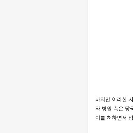
하지만 이러한 시
와 병원 측은 당
이를 허하면서 입