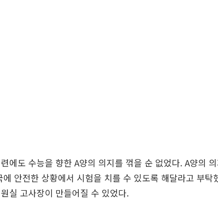
련에도 수능을 향한 A양의 의지를 꺾을 순 없었다. A양의 의
국에 안전한 상황에서 시험을 치를 수 있도록 해달라고 부탁
원실 고사장이 만들어질 수 있었다.