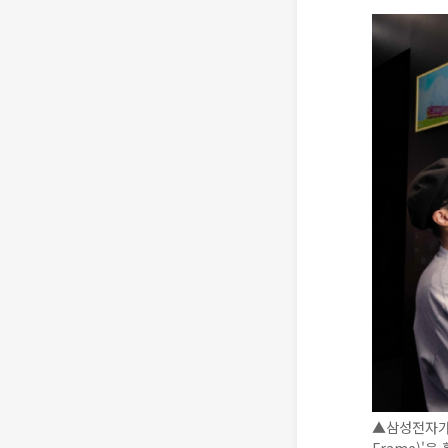
▲삼성전자가 홍