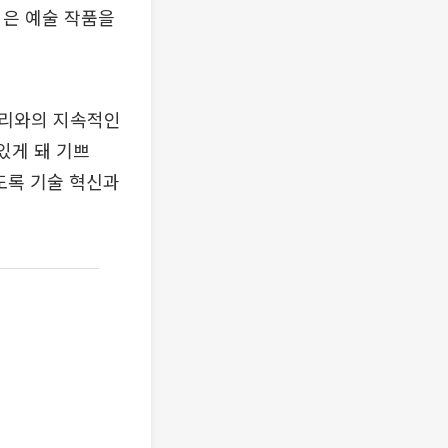
임은 예술 작품을
러리와의 지속적인
있게 돼 기쁘
도록 기술 혁신과