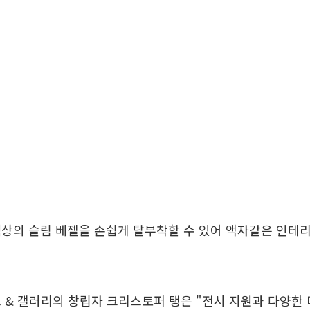
상의 슬림 베젤을 손쉽게 탈부착할 수 있어 액자같은 인테
 & 갤러리의 창립자 크리스토퍼 탱은 "전시 지원과 다양한