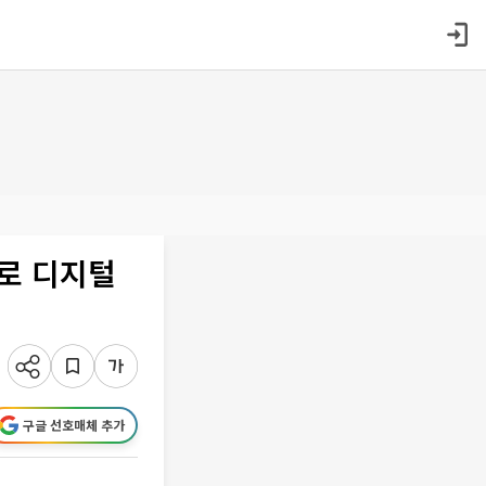
으로 디지털
구글 선호매체 추가