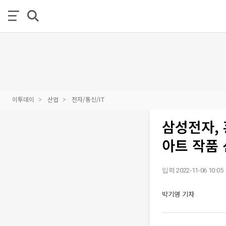
이투데이
산업
전자/통신/IT
삼성전자, 
아트 작품
입력 2022-11-06 10:05
박기영 기자