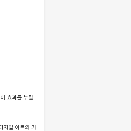
리어 효과를 누릴
 디지털 아트의 기