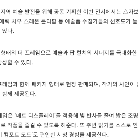
지역 예술 발전을 위해 공동 기획한 이번 전시에서는 △자보
에릭 차우 △레온 롤리팝 등 예술품 수집가들의 선호도가 높
 있다.
 형태의 더 프레임으로 예술과 팝 컬쳐의 시너지를 극대화한
감상할 수 있다.
프레임과 함께 패키지 형태로 현장 판매되며, 작가의 사인이 
 함께 제공된다.
프레임은 '매트 디스플레이'를 적용해 빛 반사를 줄여 밝은 조
로 작품을 즐길 수 있도록 해준다. 또 주변 밝기를 스스로
이 컴포트 모드'로 편안한 시청 경험을 제공한다.