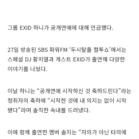
그룹 EXID 하니가 공개연애에 대해 언급했다.
27일 방송된 SBS 파워FM ‘두시탈출 컬투쇼’에서는
스페셜 DJ 황치열과 게스트 EXID가 출연해 다양한
이야기를 나눴다.
이날 하니는 “공개연애 시작하신 것 축하드린다”라는
청취자의 축하에 “시작한 것에 내 의지는 없이 시작
됐다”라며 솔직한 속내를 드러냈다.
이에 함께 출연한 멤버 솔지는 “자의가 아닌 타의에