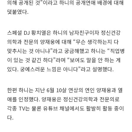
의해 공개된 것”이라고 하니의 공개연애 배경에 대해
덧붙였다.
스페셜 DJ 황치열은 하니의 남자친구이자 정신건강
의학과 전문의 양재웅에 대해 “무슨 생각하는지 다
맞추시는 것 아니냐”라고 궁금해했고 하니는 “직업병
이 있는 것 같긴 하다”라며 “보여도 말을 안 하는 게
있다. 궁예스러운 느낌은 아니다”라고 설명했다.
한편 하니는 지난 6월 10살 연상의 연인 양재웅과 열
애를 인정했다. 양재웅은 정신건강의학과 전문의로
각종 TV는 물론 유튜브 채널에서도 활발히 활동 중이
다.