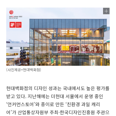
(사진제공=현대백화점)
현대백화점의 디자인 성과는 국내에서도 높은 평가를
받고 있다. 지난해에는 더현대 서울에서 운영 중인
‘언커먼스토어’와 종이로 만든 ‘친환경 과일 캐리
어’가 산업통상자원부 주최·한국디자인진흥원 주관으