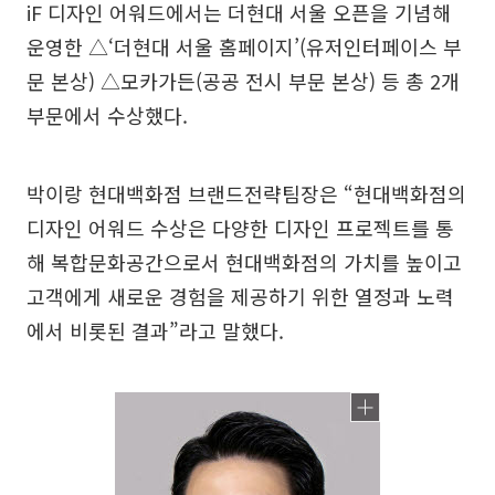
iF 디자인 어워드에서는 더현대 서울 오픈을 기념해
운영한 △‘더현대 서울 홈페이지’(유저인터페이스 부
문 본상) △모카가든(공공 전시 부문 본상) 등 총 2개
부문에서 수상했다.
박이랑 현대백화점 브랜드전략팀장은 “현대백화점의
디자인 어워드 수상은 다양한 디자인 프로젝트를 통
해 복합문화공간으로서 현대백화점의 가치를 높이고
고객에게 새로운 경험을 제공하기 위한 열정과 노력
에서 비롯된 결과”라고 말했다.