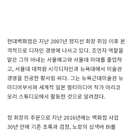
현대백화점은 지난 2007년 정지선 회장 취임 이후 본
격적으로 디자인 경영에 나서고 있다. 조언자 역할을
맡은 그의 아내는 서울예고와 서울대 미대를 졸업하
고, 서울대 대학원 시각디자인과 뉴욕대에서 미술관
경영을 전공한 황서림 씨다. 그는 뉴욕근대미술관 뉴
미디어부서와 세계적 일본 멀티미디어 작가 마리코
모리 스튜디오에서 활동한 것으로 알려졌다.
정 회장의 주문으로 지난 2016년에는 백화점 사업
30년 만에 기존 초록과 검정, 노랑의 삼색바 BI를