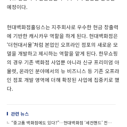
예정이다.
현대백화점홀딩스는 지주회사로 우수한 현금 창출력
에 기반한 캐시카우 역할을 하게 된다. 현대백화점은
‘더현대서울’처럼 본업인 오프라인 점포의 새로운 모
델을 개발하고 제시하는 역할을 맡게 된다. 한무쇼핑
의 경우 기존 백화점 사업뿐 아니라 신규 프리미엄 아
울렛, 온라인 분야에서의 뉴 비즈니스 등 기존 오프라
인 점포 개발 영역에 더해 확장된 사업에 집중키로 했
다.
관련 뉴스
“중고품 백화점에도 있다?”…현대백화점 ‘세컨핸드’ 전문관 운영