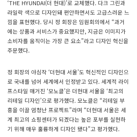
‘THE HYUNDAI(더 현대)’로 교체했다. 다크 그린과
라일락 색으로 디자인돼 편안하면서도 고급스러운 느
낌을 표현했다. 당시 정 회장은 임원회의에서 “과거
에는 상품과 서비스가 중요했지만, 지금은 이미지가
소비자를 움직이는 가장 큰 요소”라고 디자인 혁신을
주문했다.
정 회장의 야심작 ‘더현대 서울’도 혁신적인 디자인으
로 국내를 넘어 세계에서 인정받고 있다. 세계적 라이
프스타일 매거진 ‘모노클’은 더현대 서울을 ‘최고의
리테일 디자인’으로 평가했다. 모노클은 “리테일 부
흥을 이끌 엄청난 프로젝트”라며 “더현대 서울은 세
계 최고의 쇼핑센터가 되겠다는 높은 포부를 실현하
기 위해 매우 훌륭하게 디자인 됐다”고 평가했다.