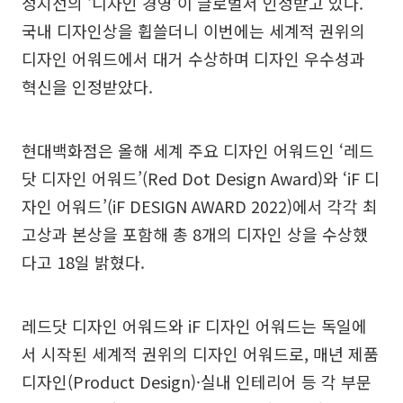
정지선의 ‘디자인 경영’이 글로벌서 인정받고 있다.
국내 디자인상을 휩쓸더니 이번에는 세계적 권위의
디자인 어워드에서 대거 수상하며 디자인 우수성과
혁신을 인정받았다.
현대백화점은 올해 세계 주요 디자인 어워드인 ‘레드
닷 디자인 어워드’(Red Dot Design Award)와 ‘iF 디
자인 어워드’(iF DESIGN AWARD 2022)에서 각각 최
고상과 본상을 포함해 총 8개의 디자인 상을 수상했
다고 18일 밝혔다.
레드닷 디자인 어워드와 iF 디자인 어워드는 독일에
서 시작된 세계적 권위의 디자인 어워드로, 매년 제품
디자인(Product Design)·실내 인테리어 등 각 부문