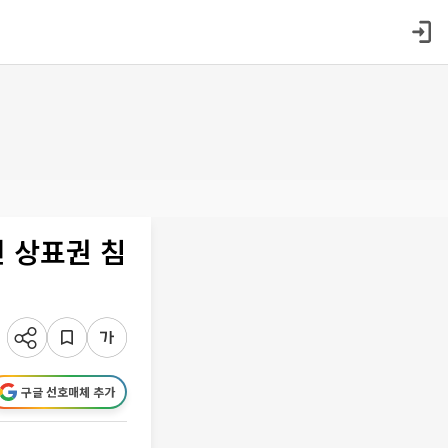
면 상표권 침
구글 선호매체 추가