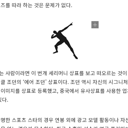
즈를 따라 하는 것은 문제가 없다.
 사람이라면 이 번개 세리머니 상표를 보고 떠오르는 것이 
클 조던의 ‘에어 조던’ 상표이다. 조던 역시 자신의 시그니
 이미지를 상표로 등록했고, 중국에서 유사상표를 사용한 
있다.
명한 스포츠 스타의 경우 연봉 외에 광고 모델 활동이나 자