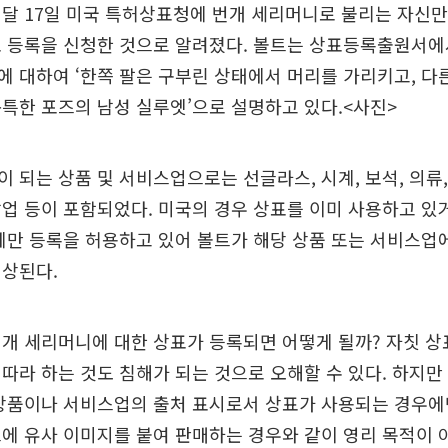
달 17일 미국 특허상표청에 번개 세리머니로 불리는 자신만
표 등록을 신청한 것으로 알려졌다. 볼트는 상표등록출원서에
 대하여 ‘한쪽 팔은 구부린 상태에서 머리를 가리키고, 다
특한 포즈의 남성 실루엣’으로 설명하고 있다.<사진>
 되는 상품 및 서비스업으로는 선글라스, 시계, 보석, 의류,
업 등이 포함되었다. 미국의 경우 상표를 이미 사용하고 있거
에만 등록을 허용하고 있어 볼트가 해당 상품 또는 서비스업
예상된다.
번개 세리머니에 대한 상표가 등록되면 어떻게 될까? 자칫 
따라 하는 것도 침해가 되는 것으로 오해할 수 있다. 하지만
 상품이나 서비스업의 출처 표시로서 상표가 사용되는 경우에
에 유사 이미지를 붙여 판매하는 경우와 같이 영리 목적이