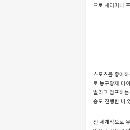
으로 세리머니 포
스포츠를 좋아하는
로 농구황제 마이
벌리고 점프하는
송도 진행한 바 
전 세계적으로 유