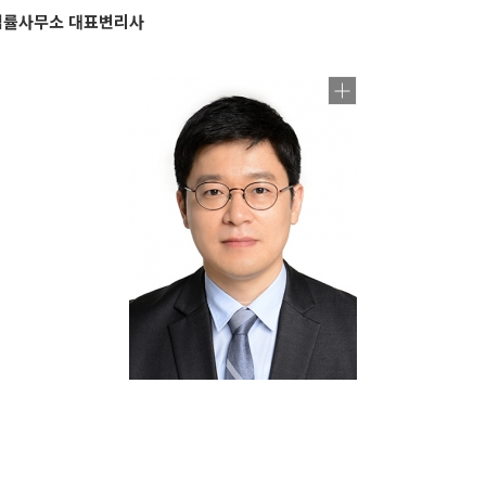
법률사무소 대표변리사