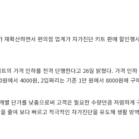
 재확산하면서 편의점 업계가 자가진단 키트 판매 할인행사
트의 가격 인하를 전격 단행한다고 26일 밝혔다. 가격 인하 
0원에서 4000원, 2입짜리는 기존 1만 원에서 8000원에 
개별 단가를 낮춤으로써 고객은 필요한 수량만큼 저렴하게 
을 줄여 보다 빠르고 적극적인 자가진단을 유도해 생활 방