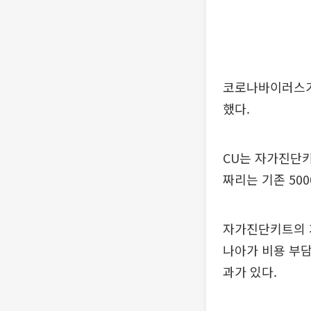
코로나바이러스가
했다.
CU는 자가진단키
짜리는 기존 500
자가진단키트의 
나아가 비용 부담
과가 있다.