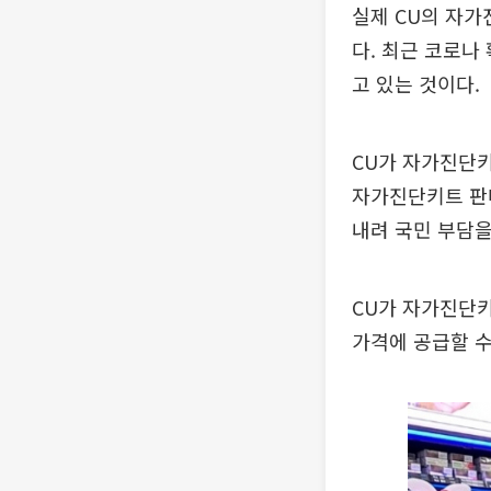
실제 CU의 자가
다. 최근 코로
고 있는 것이다.
CU가 자가진단키
자가진단키트 판
내려 국민 부담을
CU가 자가진단키
가격에 공급할 수