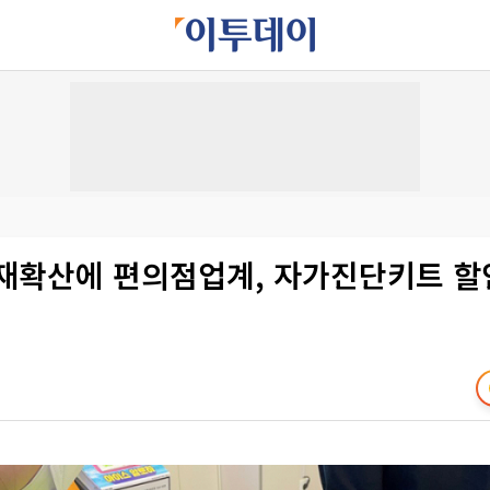
 재확산에 편의점업계, 자가진단키트 