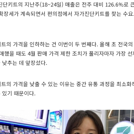
진단키트의 지난주(18~24일) 매출은 전주 대비 126.6%로
나 확장세가 계속되면서 편의점에서 자가진단키트를 찾는 수요
트의 가격을 인하하는 건 이번이 두 번째다. 올해 초 전국
매했을 때도 4월 판매 가격 제한 조치가 풀리자마자 가장 
 낮추는 데 앞장섰다.
트의 가격을 낮출 수 있는 이유는 중간 유통 과정을 최소화
 있기 때문이다.