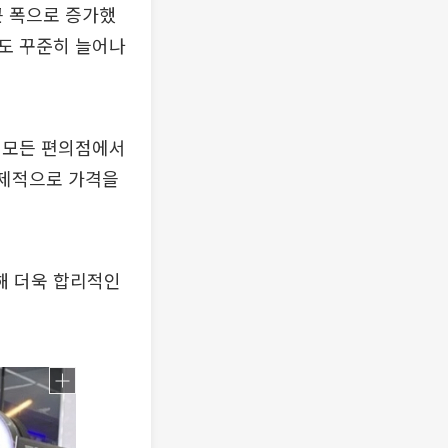
 큰 폭으로 증가했
도 꾸준히 늘어나
의 모든 편의점에서
선제적으로 가격을
해 더욱 합리적인