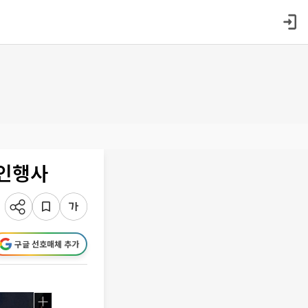
할인행사
구글 선호매체 추가