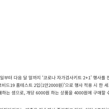
일부터 다음 달 말까지 ‘코로나 자가검사키트 2+1’ 행사를 
비드19 홈테스트 2입(1만2000원)’으로 행사 적용 시 한 세
매하는 셈으로, 개당 6000원 하는 상품을 4000원에 구매할 