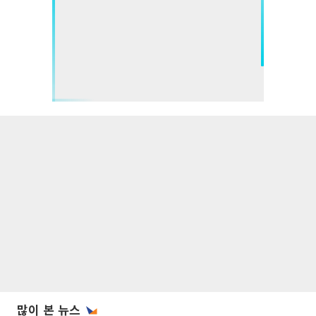
많이 본 뉴스