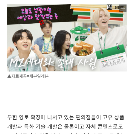
▲자료제공=세븐일레븐
무한 영토 확장에 나서고 있는 편의점들이 고유 상품
개발과 특화 기술 개발은 물론이고 자체 콘텐츠로도