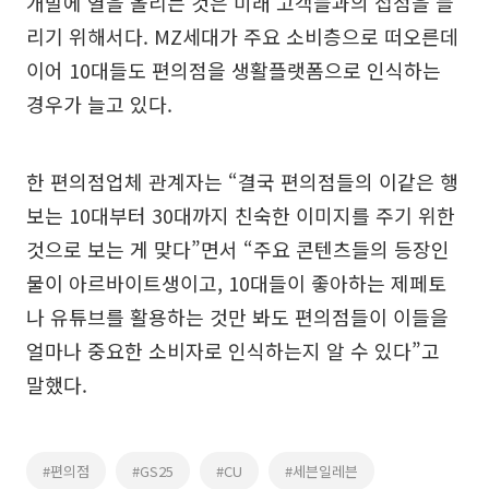
개발에 열을 올리는 것은 미래 고객들과의 접점을 늘
리기 위해서다. MZ세대가 주요 소비층으로 떠오른데
이어 10대들도 편의점을 생활플랫폼으로 인식하는
경우가 늘고 있다.
한 편의점업체 관계자는 “결국 편의점들의 이같은 행
보는 10대부터 30대까지 친숙한 이미지를 주기 위한
것으로 보는 게 맞다”면서 “주요 콘텐츠들의 등장인
물이 아르바이트생이고, 10대들이 좋아하는 제페토
나 유튜브를 활용하는 것만 봐도 편의점들이 이들을
얼마나 중요한 소비자로 인식하는지 알 수 있다”고
말했다.
#편의점
#GS25
#CU
#세븐일레븐