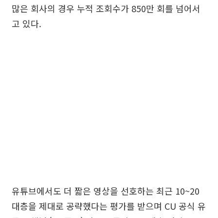
많은 회사의 경우 누적 조회수가 850만 회를 넘어서
고 있다.
유튜브에서도 더 짧은 영상을 선호하는 최근 10~20
대층을 제대로 공략했다는 평가를 받으며 CU 공식 유