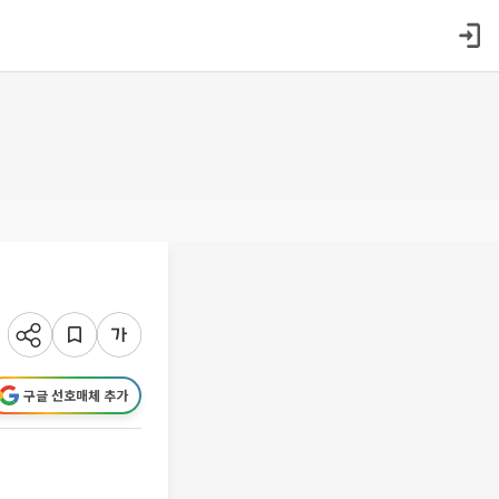
구글 선호매체 추가