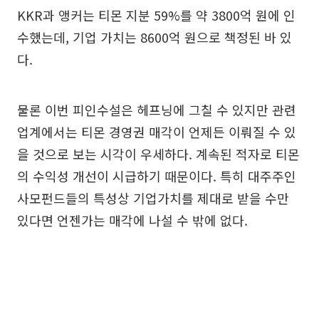
KKR과 앵커는 티몬 지분 59%를 약 3800억 원에 인
수했는데, 기업 가치는 8600억 원으로 책정된 바 있
다.
물론 이번 피인수설은 헤프닝에 그칠 수 있지만 관련
업계에서는 티몬 경영권 매각이 언제든 이뤄질 수 있
을 것으로 보는 시각이 우세하다. 계속된 적자로 티몬
의 수익성 개선이 시급하기 때문이다. 특히 대주주인
사모펀드들의 특성상 기업가치를 제대로 받을 수만
있다면 언젠가는 매각에 나설 수 밖에 없다.