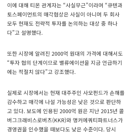
이에 대해 티몬 관계자는 “사실무근”이라며 “큐텐과
토스페이먼트의 매각협상은 사실이 아니며 두 회사
모두 현재도 전략적 투자를 논의하는 대상 중 하나
다”고 설명했다.
또한 시장에 알려진 2000억 원대의 가격에 대해서도
“투자 협의 단계이므로 밸류에이션을 지금 언급하기
에는 적절치 않다”고 강조했다.
실제로 시장에서는 현재 대주주인 사모펀드가 손해를
감수하고 매각에 나설 가능성은 낮은 것으로 판단하
고 있다. 보도에 인용된 2000억 원은 지난 2015년 콜
버그크래비스로버츠(KKR)와 앵커에쿼티파트너스가
경영권을 인수했을 때보다도 낮은 수준이다. 당시