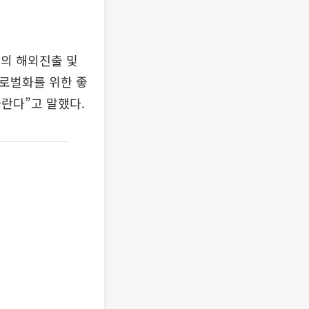
의 해외진출 및
글로벌화를 위한 좋
란다”고 말했다.