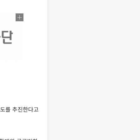
제도를 추진한다고