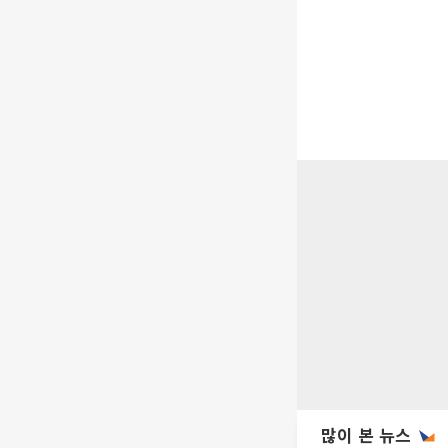
많이 본 뉴스