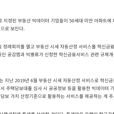
 지정된 부동산 빅데이터 기업들이 50세대 미만 아파트에 
으로 보인다.
일 정례회의를 열고 부동산 시세 자동산정 서비스를 혁신금
 중인 공감랩과 빅밸류가 신청한 혁신금융서비스 관련 규제개
 지난 2019년 6월 부동산 시세 자동산정 서비스로 혁신
서 주택담보대출 심사 시 공공정보 등을 활용한 빅데이터 
 담보 가치 산정기준으로 활용하는 서비스를 제공하는 게 주