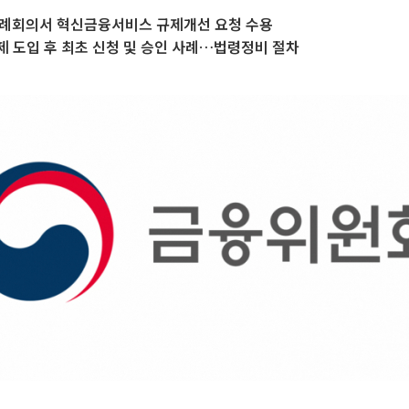
 정례회의서 혁신금융서비스 규제개선 요청 수용
 도입 후 최초 신청 및 승인 사례…법령정비 절차