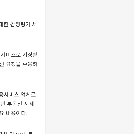
대한 감정평가 서
융서비스로 지정받
선 요청을 수용하
금융서비스 업체로
기반 부동산 시세
요 내용이다.