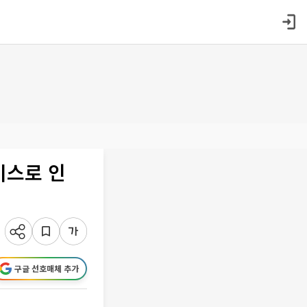
비스로 인
구글 선호매체 추가