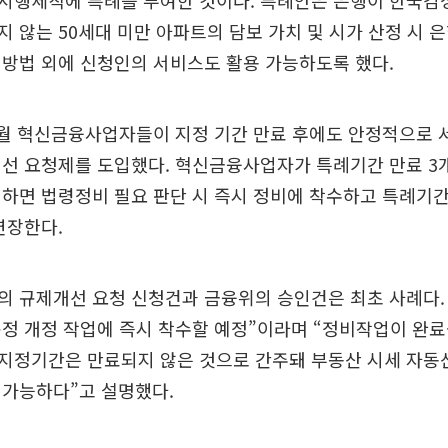
시행세칙에 특례를 부여한 것이다. 특례안은 은행이 한국감정
 않는 50세대 미만 아파트의 담보 가치 및 시가 산정 시
방법 외에 신청인의 서비스도 활용 가능하도록 했다.
7월 혁신금융사업자들이 지정 기간 만료 후에도 안정적으로 
개선 요청제를 도입했다. 혁신금융사업자가 특례기간 만료 3
하면 법령정비 필요 판단 시 즉시 정비에 착수하고 특례기
연장한다.
 규제개선 요청 신청건과 금융위의 승인건은 최초 사례다. 
정 개정 작업에 즉시 착수할 예정”이라며 “정비작업이 완료
지정기간은 만료되지 않은 것으로 간주돼 부동산 시세 자동
 가능하다”고 설명했다.