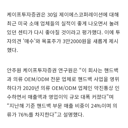
케이프투자증권은 30일 제이에스코퍼레이션에 대해
최근 미국 소매 업체들의 실적이 좋게 나오면서 눌려
있던 센티가 다시 좋아질 것이라고 평가했다. 이에 투
자의견 '매수'와 목표주가 3만2000원을 새롭게 제시
했다.
안주원 케이프투자증권 연구원은 “이 회사는 핸드백
과 의류 OEM/ODM 전문 업체로 핸드백 사업을 영위
하다가 2020년 의류 OEM/ODM 업체인 약진통상 인
수하면서 매출액과 영업이익 규모 대폭 커졌다”며
“지난해 기준 핸드백 부문 매출 비중이 24%이며 의
류가 76%를 차지한다”고 설명했다.