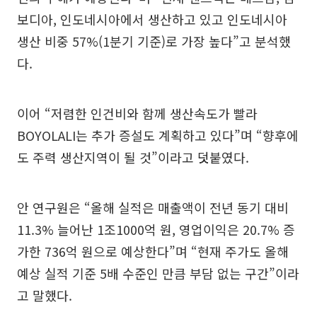
보디아, 인도네시아에서 생산하고 있고 인도네시아
생산 비중 57%(1분기 기준)로 가장 높다”고 분석했
다.
이어 “저렴한 인건비와 함께 생산속도가 빨라
BOYOLALI는 추가 증설도 계획하고 있다”며 “향후에
도 주력 생산지역이 될 것”이라고 덧붙였다.
안 연구원은 “올해 실적은 매출액이 전년 동기 대비
11.3% 늘어난 1조1000억 원, 영업이익은 20.7% 증
가한 736억 원으로 예상한다”며 “현재 주가도 올해
예상 실적 기준 5배 수준인 만큼 부담 없는 구간”이라
고 말했다.