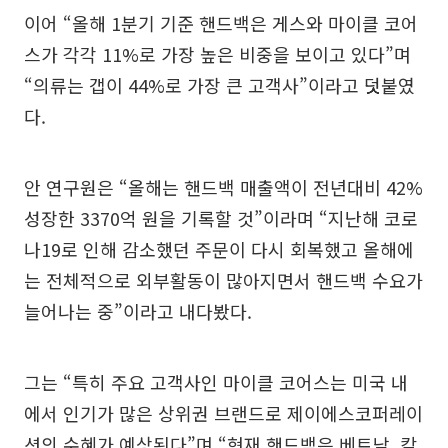
이어 “올해 1분기 기준 핸드백은 게스와 마이클 코어
스가 각각 11%로 가장 높은 비중을 보이고 있다”며
“의류는 갭이 44%로 가장 큰 고객사”이라고 덧붙였
다.
안 연구원은 “올해는 핸드백 매출액이 전년대비 42%
성장한 3370억 원을 기록할 것”이라며 “지난해 코로
나19로 인해 감소했던 주문이 다시 회복했고 올해에
는 전체적으로 외부활동이 많아지면서 핸드백 수요가
늘어나는 중”이라고 내다봤다.
그는 “특히 주요 고객사인 마이클 코어스는 미국 내
에서 인기가 많은 상위권 브랜드로 제이에스코퍼레이
션의 수혜가 예상된다”며 “현재 핸드백은 베트남, 캄