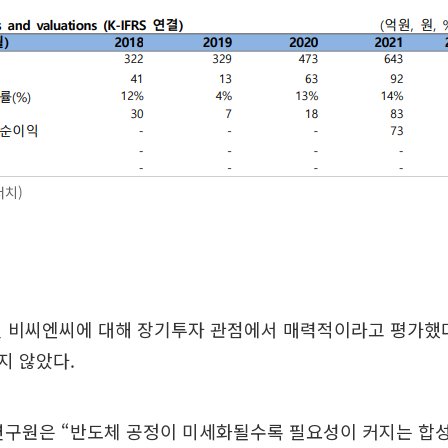
서치)
일 비씨엔씨에 대해 장기투자 관점에서 매력적이라고 평가했
지 않았다.
 연구원은 “반도체 공정이 미세화될수록 필요성이 커지는 합