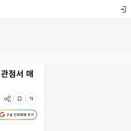
 관점서 매
구글 선호매체 추가