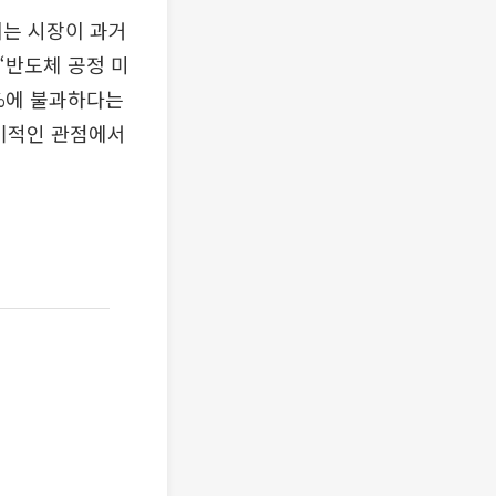
이는 시장이 과거
“반도체 공정 미
%에 불과하다는
장기적인 관점에서