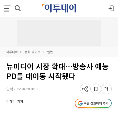
이투데이
문화·라이프
일반
뉴미디어 시장 확대…방송사 예능
PD들 대이동 시작됐다
입력 2022-04-28 16:31
이혜리 기자
구글 선호매체 추가