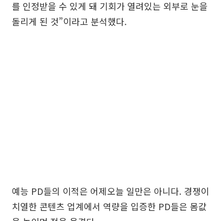
를 인정받을 수 있게 돼 기회가 열려있는 외부로 눈을
돌리게 된 것”이라고 분석했다.
예능 PD들의 이적은 어제오늘 일만은 아니다. 경쟁이
치열한 콘텐츠 업계에서 역량을 입증한 PD들은 몸값