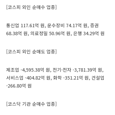
[코스피 외인 순매수 업종]
통신업 117.61억 원, 운수장비 74.17억 원, 증권
68.38억 원, 의료정밀 50.96억 원, 은행 34.29억 원
[코스피 외인 순매도 업종]
제조업 -4,595.38억 원, 전기·전자 -3,781.39억 원,
서비스업 -404.82억 원, 화학 -351.21억 원, 건설업
-266.80억 원
[코스닥 기관 순매수 업종]