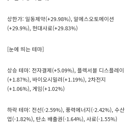
상한가: 일동제약(+29.98%), 알에스오토메이션
(+29.9%), 현대사료(+29.83%)
[눈에 띄는 테마]
상승 테마: 전자결제(+5.09%), 플렉서블 디스플레이
(+1.87%), 바이오시밀러(+1.19%), 2차전지
(+1.06%), 게임(+1.02%)
하락 테마: 전선(-2.59%), 풍력에너지(-2.42%), 수산
업(-1.82%), 탄소 배출권(-1.64%), 사료(-1.55%)