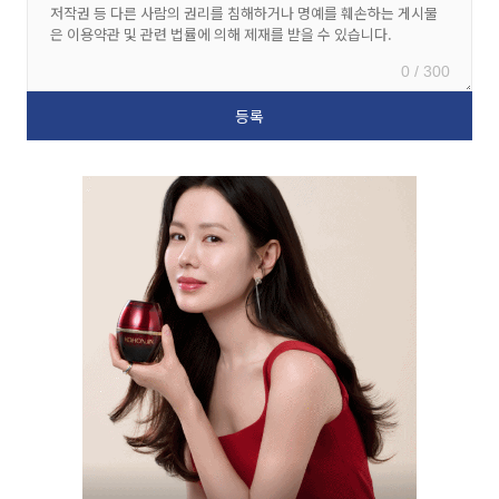
0 / 300