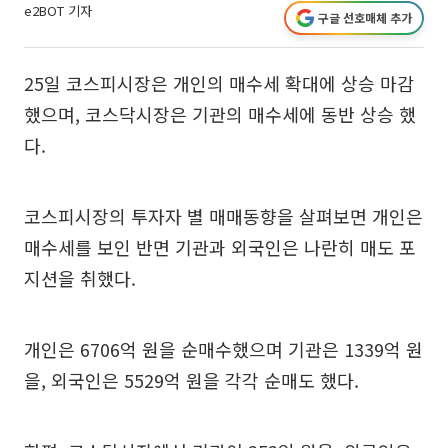
e2BOT 기자
구글 선호매체 추가
25일 코스피시장은 개인의 매수세 확대에 상승 마감
했으며, 코스닥시장은 기관의 매수세에 동반 상승 했
다.
코스피시장의 투자자 별 매매동향을 살펴보면 개인은
매수세를 보인 반면 기관과 외국인은 나란히 매도 포
지션을 취했다.
개인은 6706억 원을 순매수했으며 기관은 1339억 원
을, 외국인은 5529억 원을 각각 순매도 했다.