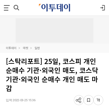
이투데이
마켓
일반
[스탁리포트] 25일, 코스피 개인
순매수 기관·외국인 매도, 코스닥
기관·외국인 순매수 개인 매도 마
감
입력 2022-03-25 15:36