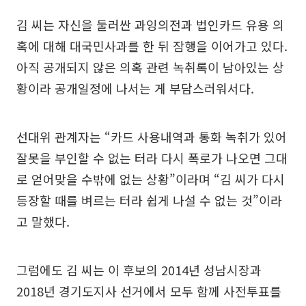
김 씨는 자신을 둘러싼 과잉의전과 법인카드 유용 의
혹에 대해 대국민사과를 한 뒤 잠행을 이어가고 있다.
아직 공개되지 않은 의혹 관련 녹취록이 남아있는 상
황이라 공개일정에 나서는 게 부담스러워서다.
선대위 관계자는 “카드 사용내역과 통화 녹취가 있어
잘못을 부인할 수 없는 터라 다시 폭로가 나오면 그대
로 얻어맞을 수밖에 없는 상황”이라며 “김 씨가 다시
등장할 때를 벼르는 터라 쉽게 나설 수 없는 것”이라
고 말했다.
그럼에도 김 씨는 이 후보의 2014년 성남시장과
2018년 경기도지사 선거에서 모두 함께 사전투표를