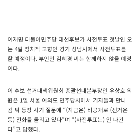
이재명 더불어민주당 대선후보가 사전투표 첫날인 오
는 4일 정치적 고향인 경기 성남시에서 사전투표를
할 예정이다. 부인인 김혜경 씨는 함께하지 않을 예정
이다.
이 후보 선거대책위원회 총괄선대본부장인 우상호 의
원은 1일 서울 여의도 민주당사에서 기자들과 만나
김 씨 등장 시기 질문에 “(지금은) 비공개로 (선거운
동) 전화를 돌리고 있다”며 “(사전투표는) 안 나간
다”고 답했다.