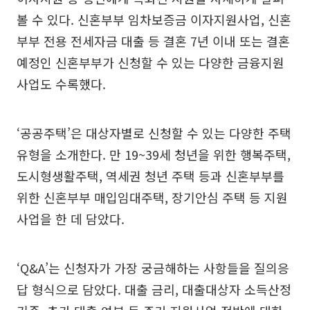
볼 수 있다. 신혼부부 임차보증금 이자지원사업, 신혼
부부 전용 전세자금 대출 등 결혼 7년 이내 또는 결혼
예정인 신혼부부가 신청할 수 있는 다양한 금융지원
사업도 수록했다.
‘공공주택’은 대상자별로 신청할 수 있는 다양한 주택
유형을 소개한다. 만 19~39세 청년을 위한 행복주택,
도시형생활주택, 역세권 청년 주택 등과 신혼부부를
위한 신혼부부 매입임대주택, 장기안심 주택 등 지원
사업을 한 데 담았다.
‘Q&A’는 신청자가 가장 궁금해하는 사항들을 질의응
답 형식으로 담았다. 대출 금리, 대출대상자 소득산정