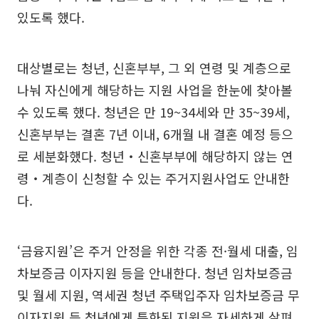
있도록 했다.
대상별로는 청년, 신혼부부, 그 외 연령 및 계층으로
나눠 자신에게 해당하는 지원 사업을 한눈에 찾아볼
수 있도록 했다. 청년은 만 19~34세와 만 35~39세,
신혼부부는 결혼 7년 이내, 6개월 내 결혼 예정 등으
로 세분화했다. 청년‧신혼부부에 해당하지 않는 연
령‧계층이 신청할 수 있는 주거지원사업도 안내한
다.
‘금융지원’은 주거 안정을 위한 각종 전·월세 대출, 임
차보증금 이자지원 등을 안내한다. 청년 임차보증금
및 월세 지원, 역세권 청년 주택입주자 임차보증금 무
이자지원 등 청년에게 특화된 지원을 자세하게 살펴