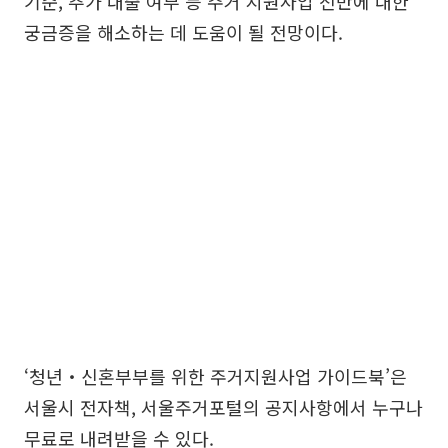
기준, 추가 대출 여부 등 주거 지원사업 전반에 대한
궁금증을 해소하는 데 도움이 될 전망이다.
‘청년‧신혼부부를 위한 주거지원사업 가이드북’은
서울시 전자책, 서울주거포털의 공지사항에서 누구나
무료로 내려받을 수 있다.