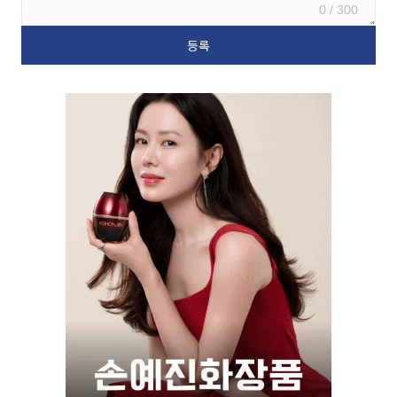
0 / 300