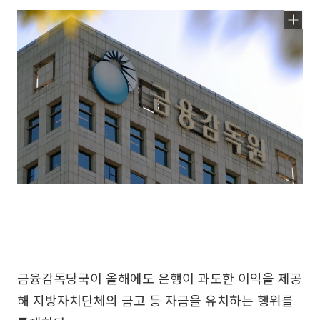
금융감독당국이 올해에도 은행이 과도한 이익을 제공
해 지방자치단체의 금고 등 자금을 유치하는 행위를