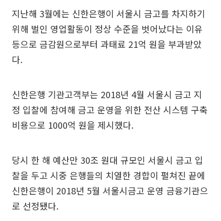
지난해 3월에는 신한은행이 서울시 금고를 차지하기
위해 벌인 영업활동이 정상 수준을 벗어났다는 이유
등으로 금감원으로부터 과태료 21억 원을 부과받았
다.
신한은행 기관고객부는 2018년 4월 서울시 금고 지
정 입찰에 참여해 금고 운영을 위한 전산 시스템 구축
비용으로 1000억 원을 제시했다.
당시 한 해 예산만 30조 원대 규모인 서울시 금고 입
찰을 두고 시중 은행들의 치열한 경합이 펼쳐진 끝에
신한은행이 2018년 5월 서울시금고 운영 금융기관으
로 선정됐다.