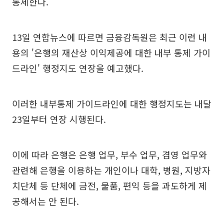
통제한다.
13일 연합뉴스에 따르면 금융감독원은 최근 이런 내
용의 '은행의 재산상 이익제공에 대한 내부 통제 가이
드라인' 행정지도 연장을 예고했다.
이러한 내부통제 가이드라인에 대한 행정지도는 내달
23일부터 연장 시행된다.
이에 따라 은행은 은행 업무, 부수 업무, 겸영 업무와
관련해 은행을 이용하는 개인이나 대학, 병원, 지방자
치단체 등 단체에 금전, 물품, 편익 등을 과도하게 제
공해서는 안 된다.