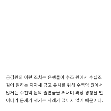
금감원의 이런 조치는 은행들이 수조 원에서 수십조
원에 달하는 지자체 금고 유치를 위해 수백억 원에서
많게는 수천억 원의 출연금을 써내며 과당 경쟁을 벌
이다가 문제가 생기는 사례가 끊이지 않기 때문이다.