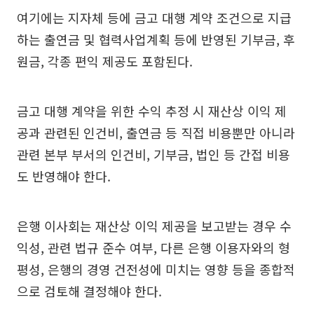
여기에는 지자체 등에 금고 대행 계약 조건으로 지급
하는 출연금 및 협력사업계획 등에 반영된 기부금, 후
원금, 각종 편익 제공도 포함된다.
금고 대행 계약을 위한 수익 추정 시 재산상 이익 제
공과 관련된 인건비, 출연금 등 직접 비용뿐만 아니라
관련 본부 부서의 인건비, 기부금, 법인 등 간접 비용
도 반영해야 한다.
은행 이사회는 재산상 이익 제공을 보고받는 경우 수
익성, 관련 법규 준수 여부, 다른 은행 이용자와의 형
평성, 은행의 경영 건전성에 미치는 영향 등을 종합적
으로 검토해 결정해야 한다.