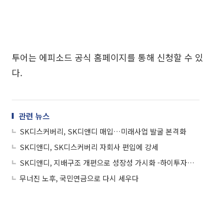
투어는 에피소드 공식 홈페이지를 통해 신청할 수 있
다.
관련 뉴스
SK디스커버리, SK디앤디 매입…미래사업 발굴 본격화
SK디앤디, SK디스커버리 자회사 편입에 강세
SK디앤디, 지배구조 개편으로 성장성 가시화 -하이투자증권
무너진 노후, 국민연금으로 다시 세우다