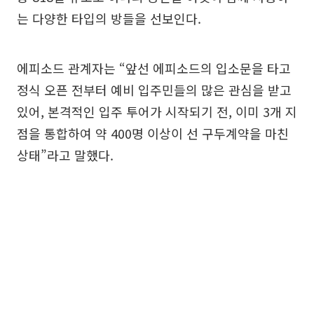
는 다양한 타입의 방들을 선보인다.
에피소드 관계자는 “앞선 에피소드의 입소문을 타고
정식 오픈 전부터 예비 입주민들의 많은 관심을 받고
있어, 본격적인 입주 투어가 시작되기 전, 이미 3개 지
점을 통합하여 약 400명 이상이 선 구두계약을 마친
상태”라고 말했다.