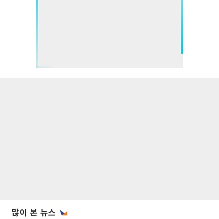
많이 본 뉴스