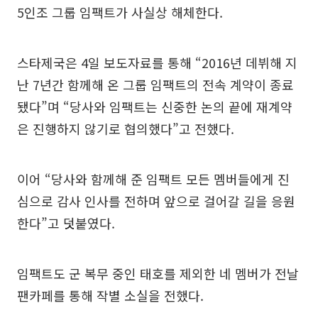
5인조 그룹 임팩트가 사실상 해체한다.
스타제국은 4일 보도자료를 통해 “2016년 데뷔해 지
난 7년간 함께해 온 그룹 임팩트의 전속 계약이 종료
됐다”며 “당사와 임팩트는 신중한 논의 끝에 재계약
은 진행하지 않기로 협의했다”고 전했다.
이어 “당사와 함께해 준 임팩트 모든 멤버들에게 진
심으로 감사 인사를 전하며 앞으로 걸어갈 길을 응원
한다”고 덧붙였다.
임팩트도 군 복무 중인 태호를 제외한 네 멤버가 전날
팬카페를 통해 작별 소실을 전했다.