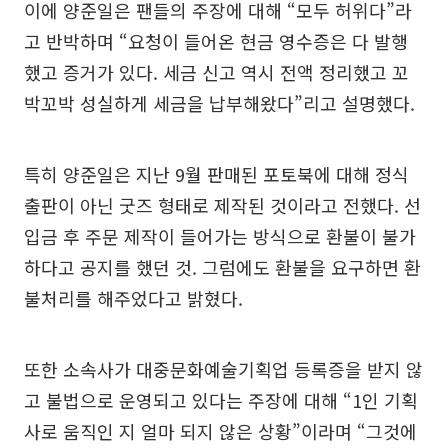
이에 양준일은 팬들의 주장에 대해 “모두 허위다”라
고 반박하며 “요청이 들어온 현금 영수증은 다 발행
했고 증거가 있다. 세금 신고 역시 전액 정리했고 꼬
박꼬박 성실하게 세금을 납부해왔다”리고 설명했다.
특히 양준일은 지난 9월 판매된 포토북에 대해 정식
출판이 아닌 굿즈 형태로 제작된 것이라고 전했다. 선
입금 후 주문 제작이 들어가는 방식으로 환불이 불가
하다고 공지를 했던 것. 그럼에도 환불을 요구하면 환
불처리를 해주었다고 밝혔다.
또한 소속사가 대중문화예술기획업 등록증을 받지 않
고 불법으로 운영되고 있다는 주장에 대해 “1인 기획
사로 움직인 지 얼마 되지 않은 상황”이라며 “그것에