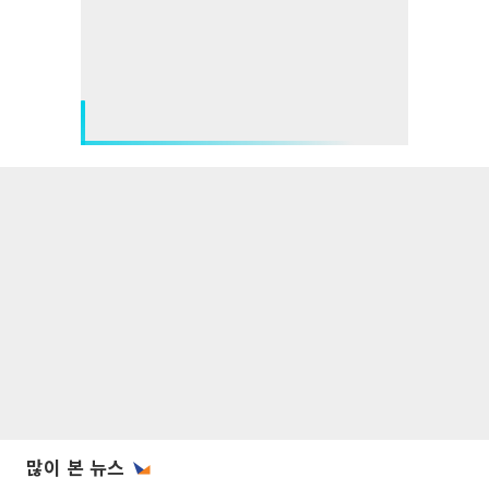
많이 본 뉴스