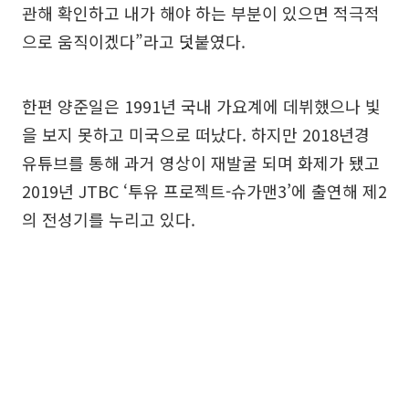
관해 확인하고 내가 해야 하는 부분이 있으면 적극적
으로 움직이겠다”라고 덧붙였다.
한편 양준일은 1991년 국내 가요계에 데뷔했으나 빛
을 보지 못하고 미국으로 떠났다. 하지만 2018년경
유튜브를 통해 과거 영상이 재발굴 되며 화제가 됐고
2019년 JTBC ‘투유 프로젝트-슈가맨3’에 출연해 제2
의 전성기를 누리고 있다.