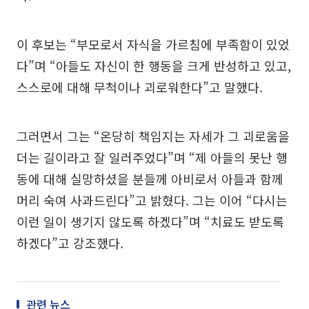
이 후보는 “부모로서 자식을 가르침에 부족함이 있었
다”며 “아들도 자신이 한 행동을 크게 반성하고 있고,
스스로에 대해 무척이나 괴로워한다”고 말했다.
그러면서 그는 “온당히 책임지는 자세가 그 괴로움을
더는 길이라고 잘 일러주었다”며 “제 아들의 못난 행
동에 대해 실망하셨을 분들께 아비로서 아들과 함께
머리 숙여 사과드린다”고 밝혔다. 그는 이어 “다시는
이런 일이 생기지 않도록 하겠다”며 “치료도 받도록
하겠다”고 강조했다.
관련 뉴스