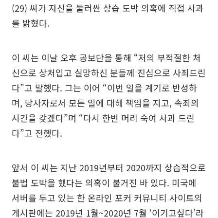
(29) 씨가 자신을 둘러싼 상습 도박 의혹에 직접 사과
를 밝혔다.
이 씨는 이날 오후 공보단을 통해 “저의 부적절한 처
신으로 상처입고 실망하신 분들께 진심으로 사죄드린
다”고 말했다. 그는 이어 “이번 일을 계기로 반성하
며, 당사자로서 모든 일에 대해 책임을 지고, 속죄의
시간을 갖겠다”며 “다시 한번 머리 숙여 사과 드린
다”고 전했다.
앞서 이 씨는 지난 2019년부터 2020까지 상습적으로
불법 도박을 했다는 의혹이 불거진 바 있다. 미국에
서버를 두고 있는 한 온라인 포커 커뮤니티 사이트의
게시판에는 2019년 1월~2020년 7월 ‘이기고싶다’라