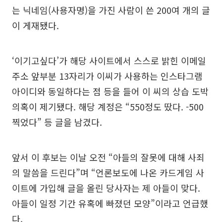
는 닉네임(사용자명)을 가진 사람이 쓴 200여 개의 글
이 게재됐다.
‘이기고싶다’가 해당 사이트에서 스스로 밝힌 이메일
주소 앞부분 13자리가 이씨가 사용하는 인스타그램
아이디와 동일하다는 점 등을 들어 이 씨의 상습 도박
의혹이 제기됐다. 해당 계정은 “550정도 땄다. -500
찍었다” 등 글을 남겼다.
앞서 이 후보는 이날 오전 “아들의 잘못에 대해 사죄
의 말씀을 드린다”며 “언론보도에 나온 카드게임 사
이트에 가입해 글을 올린 당사자는 제 아들이 맞다.
아들이 일정 기간 유혹에 빠졌던 모양”이라고 언급했
다.