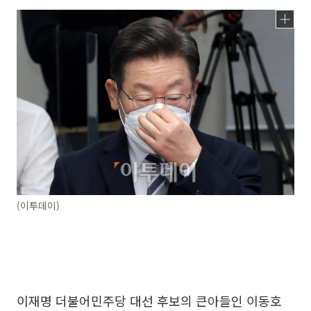
(이투데이)
이재명 더불어민주당 대선 후보의 큰아들인 이동호