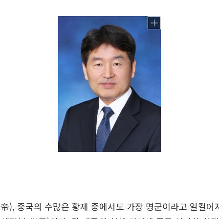
帝), 중국의 수많은 황제 중에서도 가장 명군이라고 일컬어