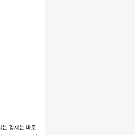
지는 황제는 바로