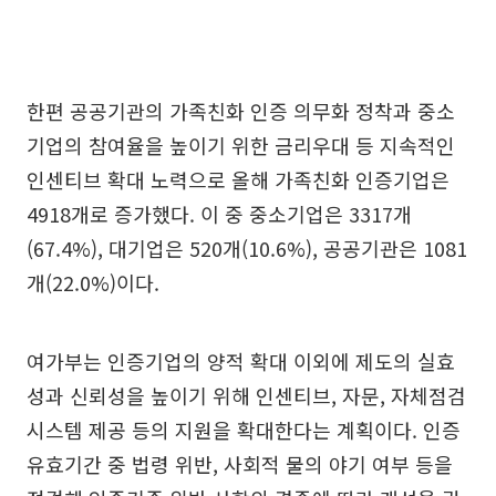
한편 공공기관의 가족친화 인증 의무화 정착과 중소
기업의 참여율을 높이기 위한 금리우대 등 지속적인
인센티브 확대 노력으로 올해 가족친화 인증기업은
4918개로 증가했다. 이 중 중소기업은 3317개
(67.4%), 대기업은 520개(10.6%), 공공기관은 1081
개(22.0%)이다.
여가부는 인증기업의 양적 확대 이외에 제도의 실효
성과 신뢰성을 높이기 위해 인센티브, 자문, 자체점검
시스템 제공 등의 지원을 확대한다는 계획이다. 인증
유효기간 중 법령 위반, 사회적 물의 야기 여부 등을