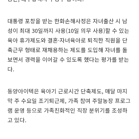
대통령 포창을 받는 한화손해사정은 자녀출산 시 남
성이 최대 30일까지 사용(10일 의무 사용)할 수 있는
육아 휴가제도와 결혼·자녀육아로 퇴직한 직원을 단
축근무 형태로 재채용하는 제도를 도입해 자녀를 돌
보면서 경력을 이어갈 수 있도록 했다는 평가를 받는
다.
동양아이텍은 육아기 근로시간 단축제도, 매달 마지
막 주 수요일 조기퇴근제, 가족 참여 주말농장 프로그
램 운영 등으로 가족친화적인 직장 분위기를 조성하
고 있다.