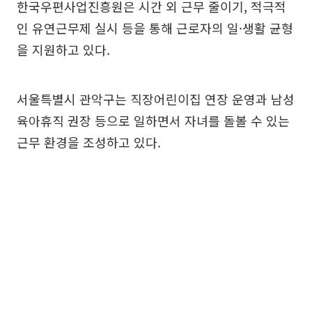
한국우편사업진흥원은 시간 외 근무 줄이기, 적극적
인 유연근무제 실시 등을 통해 근로자의 일·생활 균형
을 지원하고 있다.
서울특별시 관악구는 직장어린이집 연장 운영과 남성
육아휴직 권장 등으로 일하면서 자녀를 돌볼 수 있는
근무 환경을 조성하고 있다.