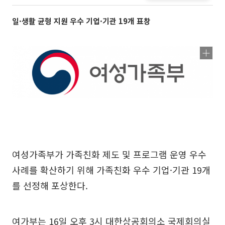
일·생활 균형 지원 우수 기업·기관 19개 표창
여성가족부가 가족친화 제도 및 프로그램 운영 우수
사례를 확산하기 위해 가족친화 우수 기업·기관 19개
를 선정해 포상한다.
여가부는 16일 오후 3시 대한상공회의소 국제회의실