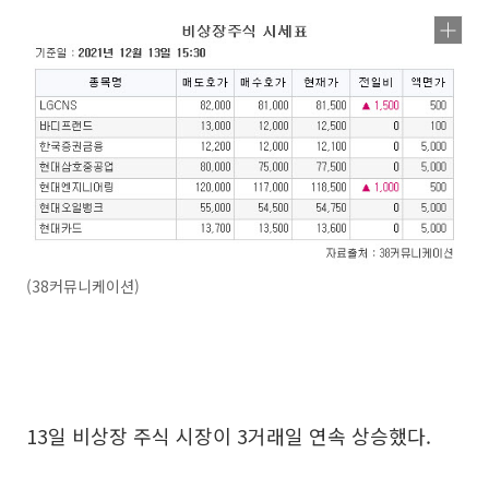
(38커뮤니케이션)
13일 비상장 주식 시장이 3거래일 연속 상승했다.