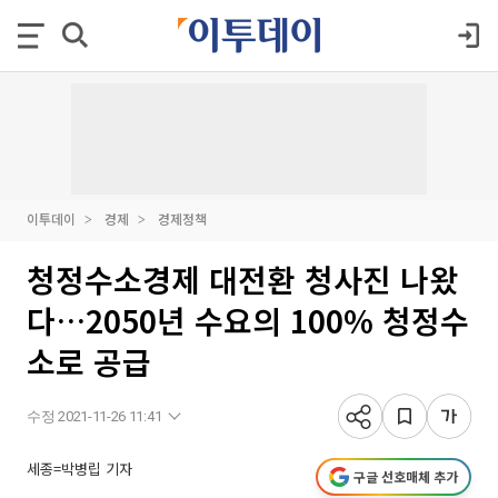
이투데이
경제
경제정책
청정수소경제 대전환 청사진 나왔
다…2050년 수요의 100% 청정수
소로 공급
수정 2021-11-26 11:41
세종=박병립 기자
구글 선호매체 추가