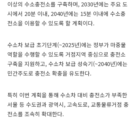
이상의 수소충전소를 구축하며, 2030년에는 주요 도
시에서 20분 이내, 2040년에는 15분 이내에 수소충
전소을 이용할 수 있도록 할 계획이다.
수소차 보급 초기단계(~2025년)에는 정부가 마중물
역할을 수행할 수 있도록 거점지역 중심으로 충전소
구축을 지원하고, 수소차 보급 성숙기(~2040년)에는
민간주도로 충전소 확충을 유도한다.
특히 이번 계획을 통해 수소차 대비 충전소가 부족한
서울 등 수도권과 광역시, 고속도로, 교통물류거점 충
전소를 조속히 확대한다.