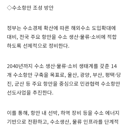
◇수소항만 조성 방안
정부는 수소경제 확산에 따른 해외수소 도입확대에
대비, 전국 주요 항만을 수소 생산·물류·소비에 적합
하도록 선제적으로 정비한다.
2040년까지 수소 생산·물류·소비 생태계를 갖춘 14
개 수소항만 구축을 목표로, 울산, 광양, 부산, 평택·당
진, 군산 등 주요 항만을 중심으로 민관협력 수소항만
선도사업을 추진한다.
이를 통해, 항만 내 선박, 하역 장비 등을 수소 에너지
기반으로 전환하고, 수소생산, 물류 인프라를 단계적