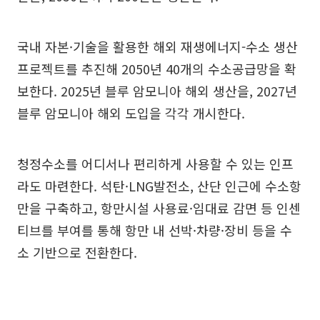
국내 자본·기술을 활용한 해외 재생에너지-수소 생산
프로젝트를 추진해 2050년 40개의 수소공급망을 확
보한다. 2025년 블루 암모니아 해외 생산을, 2027년
블루 암모니아 해외 도입을 각각 개시한다.
청정수소를 어디서나 편리하게 사용할 수 있는 인프
라도 마련한다. 석탄·LNG발전소, 산단 인근에 수소항
만을 구축하고, 항만시설 사용료·임대료 감면 등 인센
티브를 부여를 통해 항만 내 선박·차량·장비 등을 수
소 기반으로 전환한다.