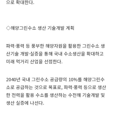
으로 확대한다.
◇해양그린수소 생산 기술개발 계획
파력·풍력 등 풍부한 해양자원을 활용한 그린수소 생
산기술 개발·실증을 통해 국내 수소생산을 확대하고
미래 먹거리 산업을 선점한다.
2040년 국내 그린수소 공급량의 10%를 해양그린수
소로 공급하는 것으로 목표로, 파력·풍력 등으로 생산
한 전력을 활용 수소를 생산하는 수전해 기술개발 및
생산 실증에 나선다.