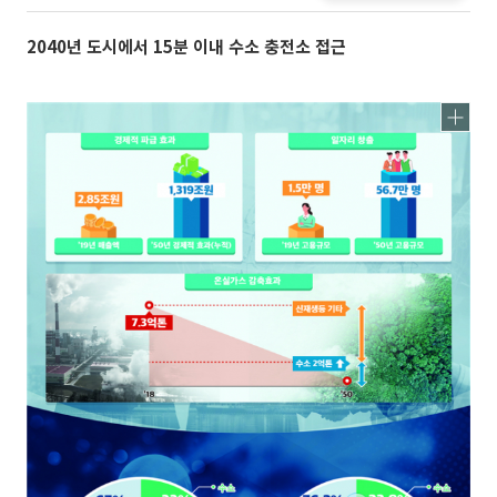
2040년 도시에서 15분 이내 수소 충전소 접근