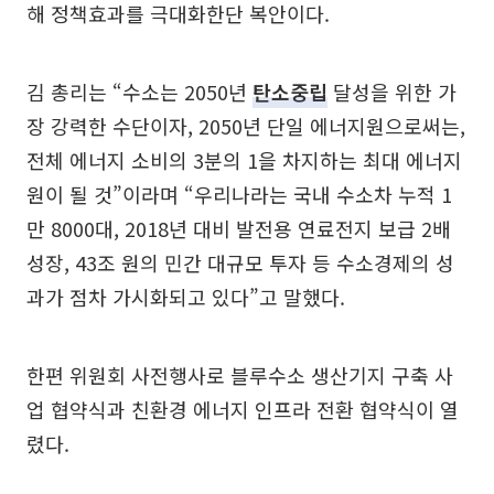
해 정책효과를 극대화한단 복안이다.
김 총리는 “수소는 2050년
탄소중립
달성을 위한 가
장 강력한 수단이자, 2050년 단일 에너지원으로써는,
전체 에너지 소비의 3분의 1을 차지하는 최대 에너지
원이 될 것”이라며 “우리나라는 국내 수소차 누적 1
만 8000대, 2018년 대비 발전용 연료전지 보급 2배
성장, 43조 원의 민간 대규모 투자 등 수소경제의 성
과가 점차 가시화되고 있다”고 말했다.
한편 위원회 사전행사로 블루수소 생산기지 구축 사
업 협약식과 친환경 에너지 인프라 전환 협약식이 열
렸다.