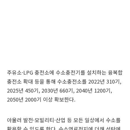
주유소·LPG 충전소에 수소충전기를 설치하는 융복합
충전소 확대 등을 통해 수소충전소를 2022년 310기,
2025년 450기, 2030년 660기, 2040년 1200기,
2050년 2000기 이상 확보한다.
아울러 발전·모빌리티·산업 등 모든 일상에서 수소를
활용할 수 있도록 한다. 수소연료전지에 더해 석탄에