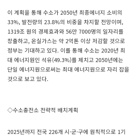
이 계획을 통해 수소가 2050년 최종에너지 소비의
33%, 발전량의 23.8%의 비중을 차지할 전망이며,
1319조 원의 경제효과와 56만 7000명의 일자리를
창출하고, 온실가스는 약 2억톤 이상 저감할 것으로
정부는 기대하고 있다. 이를 통해 수소는 2020년 최
대 에너지원인 석유(49.3%)를 제치고 2050년에는
단일 에너지원으로써는 최대 에너지원으로 자리 잡을
것으로 보고 있다.
◇수소충전소 전략적 배치계획
2025년까지 전국 226개 시·군·구에 원칙적으로 1기