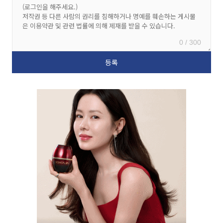
0 / 300