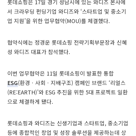
롯데쇼핑은 17일 경기 성남시에 있는 와디즈 본사에
서 크라우딩 펀딩기업 와디즈와 ‘스타트업 및 중소기
업 지원’을 위한 업무협약(MOU)를 체결했다.
협약식에는 정경운 롯데쇼핑 전략기획부문장과 신혜
성 와디즈 대표가 참석했다.
이번 업무협약은 11일 롯데쇼핑이 발표한 통합
ESG
(환경ㆍ사회ㆍ지배구조) 캠페인 브랜드 ‘리얼스
(RE:EARTH)’와 ESG 추진을 위한 5대 프로젝트 일환
으로 체결하게 됐다.
롯데쇼핑과 와디즈는 신생기업과 스타트업, 중소기업
등에 종합적인 창업 및 성장 솔루션을 제공하는데 상