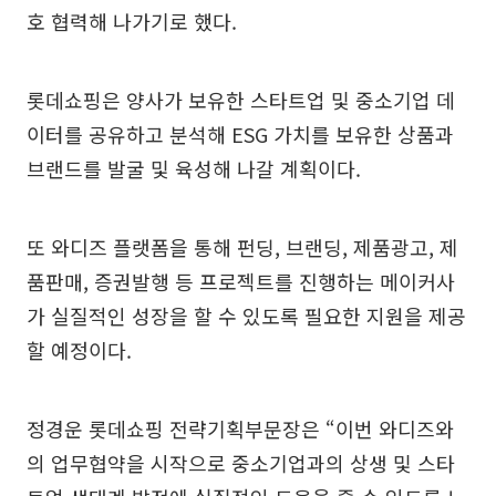
호 협력해 나가기로 했다.
롯데쇼핑은 양사가 보유한 스타트업 및 중소기업 데
이터를 공유하고 분석해 ESG 가치를 보유한 상품과
브랜드를 발굴 및 육성해 나갈 계획이다.
또 와디즈 플랫폼을 통해 펀딩, 브랜딩, 제품광고, 제
품판매, 증권발행 등 프로젝트를 진행하는 메이커사
가 실질적인 성장을 할 수 있도록 필요한 지원을 제공
할 예정이다.
정경운 롯데쇼핑 전략기획부문장은 “이번 와디즈와
의 업무협약을 시작으로 중소기업과의 상생 및 스타