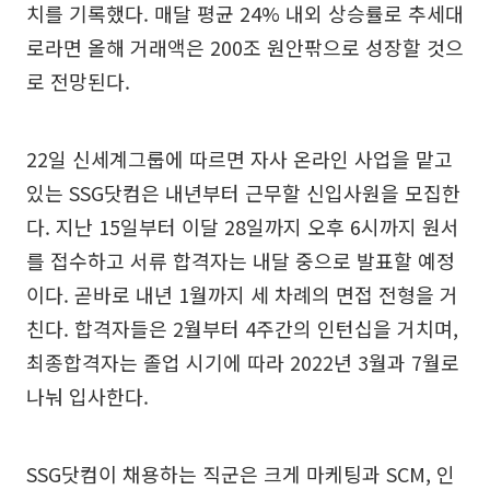
치를 기록했다. 매달 평균 24% 내외 상승률로 추세대
로라면 올해 거래액은 200조 원안팎으로 성장할 것으
로 전망된다.
22일 신세계그룹에 따르면 자사 온라인 사업을 맡고
있는 SSG닷컴은 내년부터 근무할 신입사원을 모집한
다. 지난 15일부터 이달 28일까지 오후 6시까지 원서
를 접수하고 서류 합격자는 내달 중으로 발표할 예정
이다. 곧바로 내년 1월까지 세 차례의 면접 전형을 거
친다. 합격자들은 2월부터 4주간의 인턴십을 거치며,
최종합격자는 졸업 시기에 따라 2022년 3월과 7월로
나눠 입사한다.
SSG닷컴이 채용하는 직군은 크게 마케팅과 SCM, 인