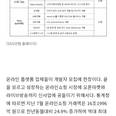
(SSG닷컴 홈페이지)
온라인 플랫폼 업체들이 개발자 모집에 한창이다. 끝
을 모르고 성장하는 온라인쇼핑 시장에 오픈마켓와
라이브방송까지 신사업에 공들이기 위해서다. 통계청
에 따르면 지난 7월 온라인쇼핑 거래액은 16조1996
억 원으로 전년동월대비 24.9% 증가하며 역대 최대