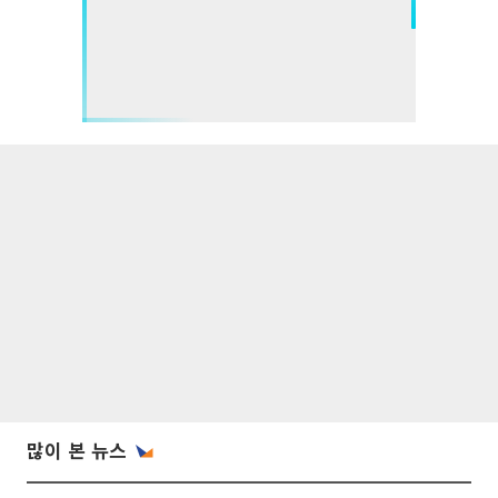
많이 본 뉴스