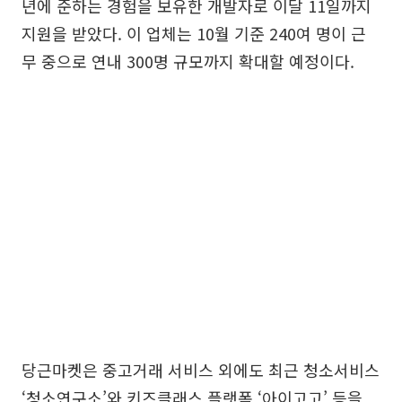
년에 준하는 경험을 보유한 개발자로 이달 11일까지
지원을 받았다. 이 업체는 10월 기준 240여 명이 근
무 중으로 연내 300명 규모까지 확대할 예정이다.
당근마켓은 중고거래 서비스 외에도 최근 청소서비스
‘청소연구소’와 키즈클래스 플랫폼 ‘아이고고’ 등을