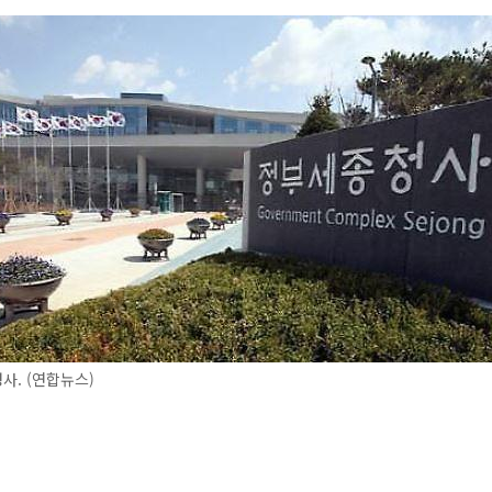
. (연합뉴스)