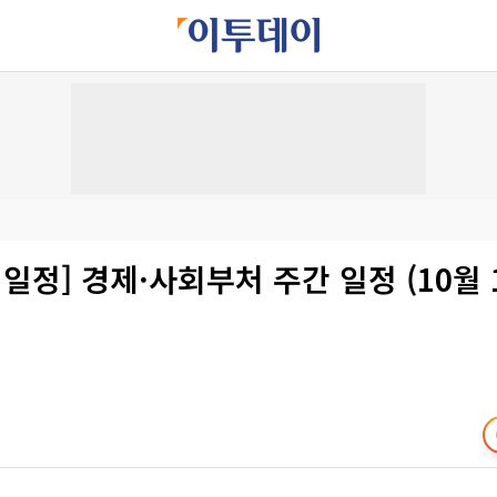
 일정] 경제·사회부처 주간 일정 (10월 1