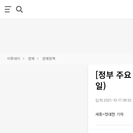
이투데이
경제
경제정책
[정부 주요
일)
입력 2021-10-17 09:32
세종=정대한 기자