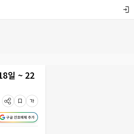
8일 ~ 22
구글 선호매체 추가