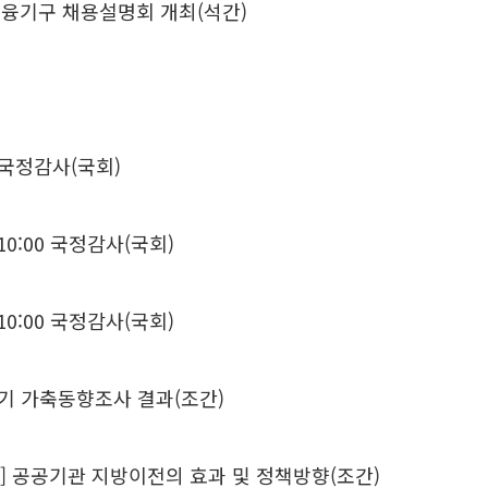
금융기구 채용설명회 개최(석간)
 국정감사(국회)
0:00 국정감사(국회)
0:00 국정감사(국회)
4분기 가축동향조사 결과(조간)
럼] 공공기관 지방이전의 효과 및 정책방향(조간)