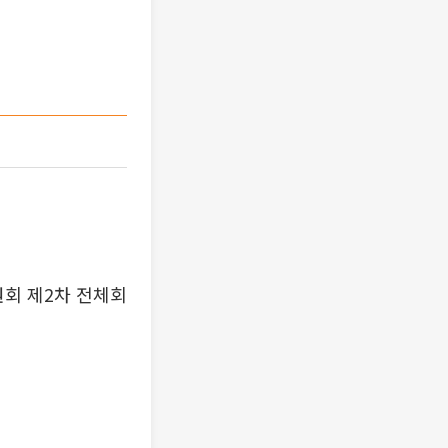
원회 제2차 전체회