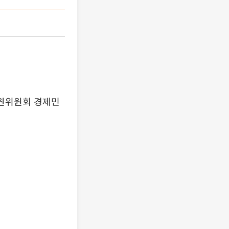
지원위원회 경제민