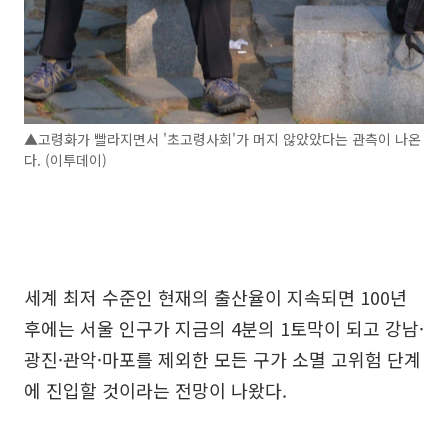
▲고령화가 빨라지면서 '초고령사회'가 머지 않았았다는 관측이 나온
다. (이투데이)
세계 최저 수준인 현재의 출산율이 지속되면 100년
후에는 서울 인구가 지금의 4분의 1토막이 되고 강남·
광진·관악·마포를 제외한 모든 구가 소멸 고위험 단계
에 진입할 것이라는 전망이 나왔다.