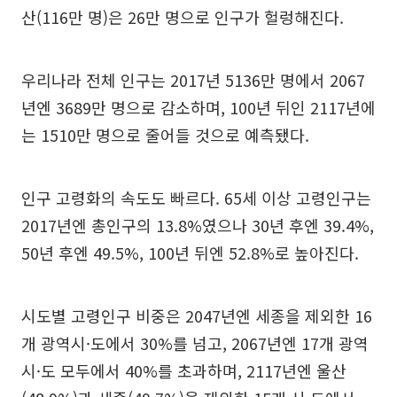
산(116만 명)은 26만 명으로 인구가 헐렁해진다.
우리나라 전체 인구는 2017년 5136만 명에서 2067
년엔 3689만 명으로 감소하며, 100년 뒤인 2117년에
는 1510만 명으로 줄어들 것으로 예측됐다.
인구 고령화의 속도도 빠르다. 65세 이상 고령인구는
2017년엔 총인구의 13.8%였으나 30년 후엔 39.4%,
50년 후엔 49.5%, 100년 뒤엔 52.8%로 높아진다.
시도별 고령인구 비중은 2047년엔 세종을 제외한 16
개 광역시·도에서 30%를 넘고, 2067년엔 17개 광역
시·도 모두에서 40%를 초과하며, 2117년엔 울산