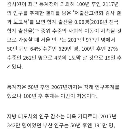
감사원이 최근 통계청에 의뢰해 100년 후인 2117년
의 인구를 추계한 결과를 담은 '저출산고령화 감사 결
과 보고서'를 보면 합계 출산율 0.98명(2018년 전국
합계 출산율)과 중위 수준의 사회적 이동이 지속될 것
으로 가정할 때 서울 인구는 2017년 977만 명에서
50년 뒤엔 64% 수준인 629만 명, 100년 후엔 27%
수준인 262만 명으로 4분의 1토막 날 것으로 19일 추
계됐다.
통계청은 50년 후인 2067년까지는 장래 인구추계를
했으나 100년 후 추계는 이번이 처음이다.
지방 대도시의 인구 감소는 더욱 가파르다. 2017년
342만 명이었던 부산 인구는 50년 후엔 191만 명,