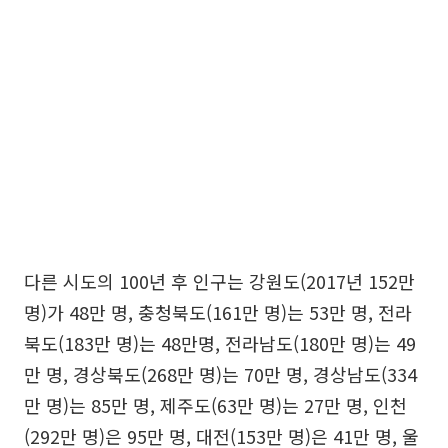
다른 시도의 100년 후 인구는 강원도(2017년 152만
명)가 48만 명, 충청북도(161만 명)는 53만 명, 전라
북도(183만 명)는 48만명, 전라남도(180만 명)는 49
만 명, 경상북도(268만 명)는 70만 명, 경상남도(334
만 명)는 85만 명, 제주도(63만 명)는 27만 명, 인천
(292만 명)은 95만 명, 대전(153만 명)은 41만 명, 울