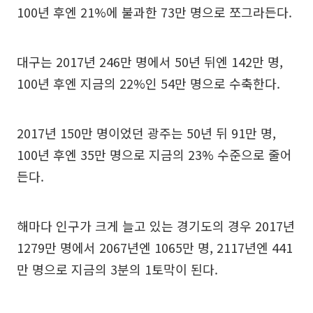
100년 후엔 21%에 불과한 73만 명으로 쪼그라든다.
대구는 2017년 246만 명에서 50년 뒤엔 142만 명,
100년 후엔 지금의 22%인 54만 명으로 수축한다.
2017년 150만 명이었던 광주는 50년 뒤 91만 명,
100년 후엔 35만 명으로 지금의 23% 수준으로 줄어
든다.
해마다 인구가 크게 늘고 있는 경기도의 경우 2017년
1279만 명에서 2067년엔 1065만 명, 2117년엔 441
만 명으로 지금의 3분의 1토막이 된다.