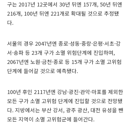
구는 2017년 12곳에서 30년 뒤엔 157개, 50년 뒤엔
216개, 100년 뒤엔 221개로 확대될 것으로 추정됐
다.
서울의 경우 2047년엔 종로·성동·중랑·은평·서초·강
서·송파 등 23개 구가 소멸 위험단계에 진입하며,
2067년엔 노원·금천·종로 등 15개 구가 소멸 고위험
단계에 들어갈 것으로 예측됐다.
100년 후인 2117년엔 강남·광진·관악·마포를 제외한
모든 구가 소멸 고위험 단계에 진입할 것으로 전망됐
다. 지방에서는 부산 강서, 광주 광산, 대전 유성을 뺀
모든 지역이 소멸 고위험군에 들어간다.