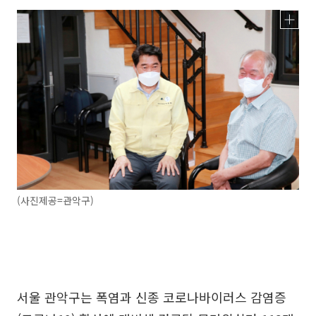
(사진제공=관악구)
서울 관악구는 폭염과 신종 코로나바이러스 감염증