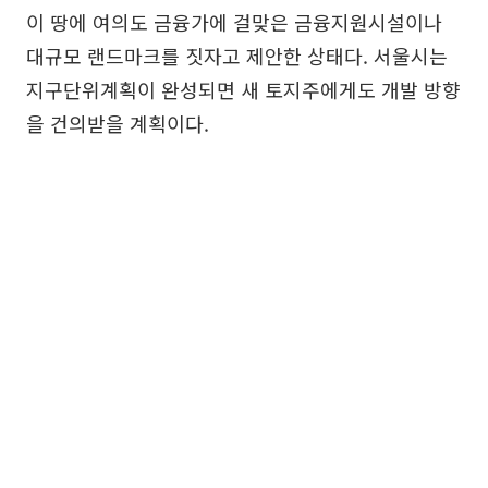
이 땅에 여의도 금융가에 걸맞은 금융지원시설이나
대규모 랜드마크를 짓자고 제안한 상태다. 서울시는
지구단위계획이 완성되면 새 토지주에게도 개발 방향
을 건의받을 계획이다.