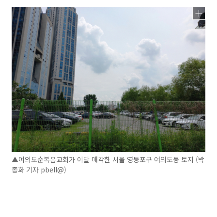
▲여의도순복음교회가 이달 매각한 서울 영등포구 여의도동 토지 (박
종화 기자 pbell@)