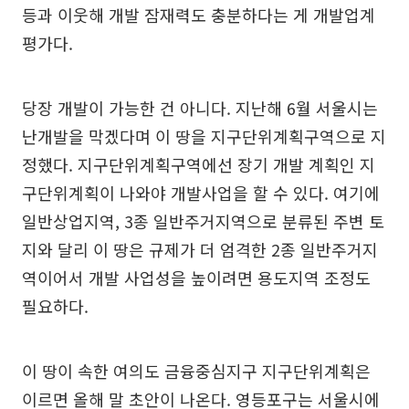
등과 이웃해 개발 잠재력도 충분하다는 게 개발업계
평가다.
당장 개발이 가능한 건 아니다. 지난해 6월 서울시는
난개발을 막겠다며 이 땅을 지구단위계획구역으로 지
정했다. 지구단위계획구역에선 장기 개발 계획인 지
구단위계획이 나와야 개발사업을 할 수 있다. 여기에
일반상업지역, 3종 일반주거지역으로 분류된 주변 토
지와 달리 이 땅은 규제가 더 엄격한 2종 일반주거지
역이어서 개발 사업성을 높이려면 용도지역 조정도
필요하다.
이 땅이 속한 여의도 금융중심지구 지구단위계획은
이르면 올해 말 초안이 나온다. 영등포구는 서울시에