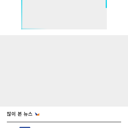
많이 본 뉴스