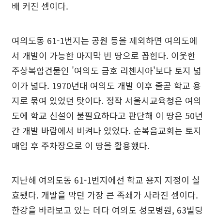
배 커진 셈이다.
여의도동 61-1번지는 공원 등을 제외하면 여의도에
서 개발이 가능한 마지막 빈 땅으로 꼽힌다. 이웃한
주상복합건물인 '여의도 금호 리첸시아'보다 토지 넓
이가 넓다. 1970년대 여의도 개발 이후 줄곧 학교 용
지로 묶여 있었던 탓이다. 정작 서울시교육청은 여의
도에 학교 신설이 불필요하다고 판단해 이 땅은 50년
간 개발 바람에서 비켜나 있었다. 순복음교회는 토지
매입 후 주차장으로 이 땅을 활용했다.
지난해 여의도동 61-1번지에선 학교 용지 지정이 실
효됐다. 개발을 막던 가장 큰 족쇄가 사라진 셈이다.
한강을 바라보고 있는 데다 여의도 성모병원, 63빌딩