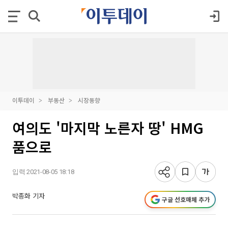
이투데이
부동산
시장동향
여의도 '마지막 노른자 땅' HMG
품으로
입력 2021-08-05 18:18
박종화 기자
구글 선호매체 추가