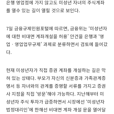
은행 영업점에 가지 않고도 미성년 자녀의 주식계좌
를 열수 있는 길이 열릴 것으로 보인다.
7일 금융규제민원포털에 따르면, 금융위는 ‘미성년자
에 대한 비대면 계좌개설을 허용’ 안건을 은행과 ‘영
업ㆍ영업업무규제’ 과제로 분류하면서 검토에 들어갔
다.
현재 미성년자가 직접 증권 계좌를 개설하는 길은 막
혀 있는 상태다. 부모가 자신의 신분증과 가족관계증
명서 등 자녀와의 관계를 증명할 서류를 가지고 증권
사 지점을 직접 ‘방문’해야 가능하다. 지난해부터 미
성년자 주식 투자가 급증하면서 시장에선 ‘미성년자
법정대리인’에 한해선 비대면 계좌 개설 문을 열어달