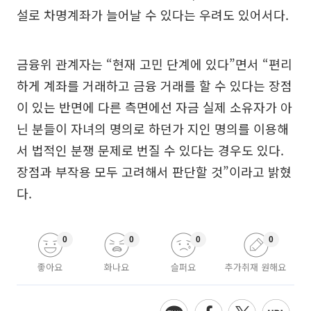
설로 차명계좌가 늘어날 수 있다는 우려도 있어서다.
금융위 관계자는 “현재 고민 단계에 있다”면서 “편리
하게 계좌를 거래하고 금융 거래를 할 수 있다는 장점
이 있는 반면에 다른 측면에선 자금 실제 소유자가 아
닌 분들이 자녀의 명의로 하던가 지인 명의를 이용해
서 법적인 분쟁 문제로 번질 수 있다는 경우도 있다.
장점과 부작용 모두 고려해서 판단할 것”이라고 밝혔
다.
0
0
0
0
좋아요
화나요
슬퍼요
추가취재 원해요