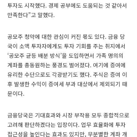
투자도 시작했다. 경제 공부에도 도움되는 것 같아서
만족한다”고 말했다.
공모주 청약에 대한 관심이 커진 몫도 있다. 금융 당
국이 소액 투자자에게도 투자 기회를 주는 취지에서
‘공모주 균등 배분 방식’을 도입하면서 가족 명의의
계좌를 총동원하는 풍경도 벌어졌다. 여기에 증여에
유리한 수단으로도 각광받기도 했다. 주식은 증여 이
후 발생한 수익이 증여세 부과 대상에서 제외되기 때
문이다.
금융당국은 기대효과와 시장 부작용 모두 종합적으로
고려해 판단하겠다는 입장이다. 업무 효율화에 투자
접근성을 높인다는 효과도 있지만, 무분별한 계좌 개