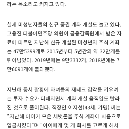
라는 목소리도 커지고 있다.
실제 미성년자들의 신규 증권 계좌 개설도 늘고 있다.
고용진 더불어민주당 의원이 금융감독원에서 받은 자
료에 따르면 지난해 신규 개설된 미성년자 주식 계좌
는 47만5399개로 2015년부터 5년간의 약 32만개를
뛰어넘었다. 2019년에는 9만3332개, 2018년에는 7
만6091개에 불과했다.
지난해 증시 활황에 자녀들의 재테크 감각을 키우려
는 투자 수요가 더해지면서 계좌 개설 움직임도 빨라
진 것으로 풀이된다. 직장인 이지선(43세, 가명) 씨는
“지난해 아이가 모은 세뱃돈을 주식 계좌에 처음으로
입금시켰다”며 “아이에게 몇 개 회사를 고르게 해서