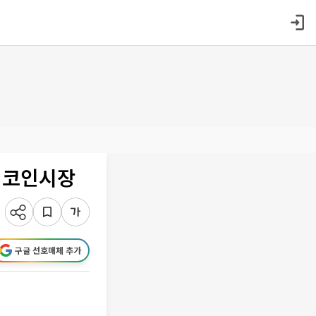
는 코인시장
구글 선호매체 추가