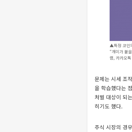
▲특정 코인의
“개미가 붙을
램, 카카오톡
문제는 시세 조
을 학습했다는 점
처벌 대상이 되는
히기도 했다.
주식 시장의 경우