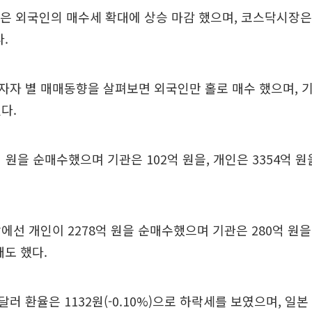
은 외국인의 매수세 확대에 상승 마감 했으며, 코스닥시장은
.
자 별 매매동향을 살펴보면 외국인만 홀로 매수 했으며, 
다.
억 원을 순매수했으며 기관은 102억 원을, 개인은 3354억 원
에선 개인이 2278억 원을 순매수했으며 기관은 280억 원을,
매도 했다.
러 환율은 1132원(-0.10%)으로 하락세를 보였으며, 일본 