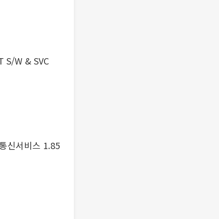
T S/W & SVC
, 통신서비스 1.85