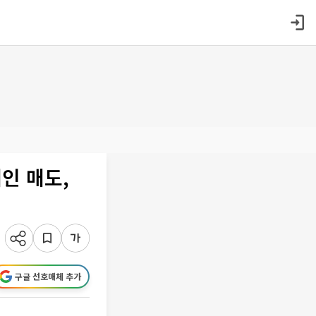
인 매도,
구글 선호매체 추가