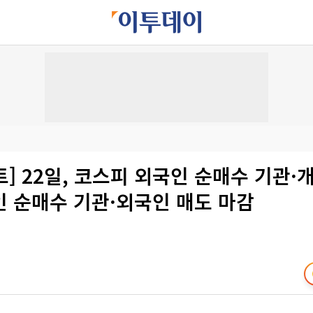
] 22일, 코스피 외국인 순매수 기관·개
인 순매수 기관·외국인 매도 마감