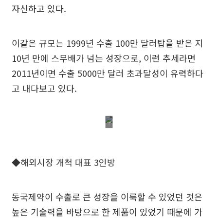
자신하고 있다.
이같은 규모는 1999년 수출 100만 달러탑을 받은 지
10년 만에 스무배가 넘는 성장으로, 이런 추세라면
2011년이면 수출 5000만 달러 초과달성이 유력하다
고 내다보고 있다.
◆해외시장 개척 대표 3인방
동국제약이 수출로 큰 성장을 이룩할 수 있었던 것은
높은 기술력을 바탕으로 한 제품이 있었기 때문에 가