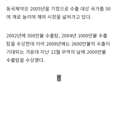
동국제약은 2005년을 기점으로 수출 대상 국가를 50
여 개로 늘리며 해외 시장을 넓혀가고 있다.
2002년에 500만불 수출탑, 2004년 1000만불 수출
탑을 수상한데 이어 2008년에는 2600만불의 수출이
기대되는 가운데 지난 12월 무역의 날에 2000만불
수출탑을 수상했다.