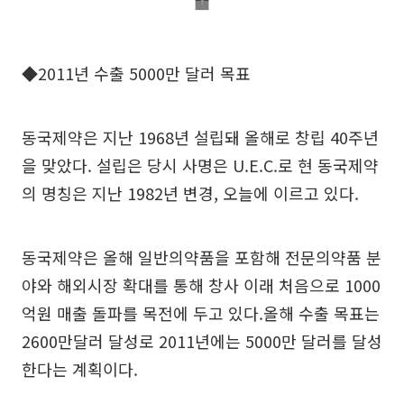
◆2011년 수출 5000만 달러 목표
동국제약은 지난 1968년 설립돼 올해로 창립 40주년
을 맞았다. 설립은 당시 사명은 U.E.C.로 현 동국제약
의 명칭은 지난 1982년 변경, 오늘에 이르고 있다.
동국제약은 올해 일반의약품을 포함해 전문의약품 분
야와 해외시장 확대를 통해 창사 이래 처음으로 1000
억원 매출 돌파를 목전에 두고 있다.올해 수출 목표는
2600만달러 달성로 2011년에는 5000만 달러를 달성
한다는 계획이다.