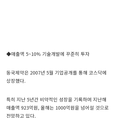
◆매출액 5~10% 기술개발에 꾸준히 투자
동국제약은 2007년 5월 기업공개를 통해 코스닥에
상장했다.
특히 지난 5년간 비약적인 성장을 기록하며 지난해
매출액 923억원, 올해는 1000억원을 넘어설 것으로
전망하고 있다.