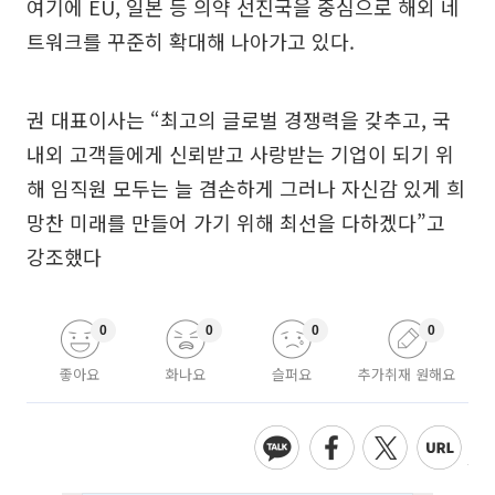
여기에 EU, 일본 등 의약 선진국을 중심으로 해외 네
트워크를 꾸준히 확대해 나아가고 있다.
권 대표이사는 “최고의 글로벌 경쟁력을 갖추고, 국
내외 고객들에게 신뢰받고 사랑받는 기업이 되기 위
해 임직원 모두는 늘 겸손하게 그러나 자신감 있게 희
망찬 미래를 만들어 가기 위해 최선을 다하겠다”고
강조했다
0
0
0
0
좋아요
화나요
슬퍼요
추가취재 원해요