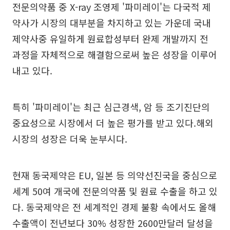
전문의약품 중 X-ray 조영제 '파미레이'는 다국적 제
약사가 시장의 대부분을 차지하고 있는 가운데 국내
제약사중 유일하게 원료합성부터 완제 개발까지 전
과정을 자체적으로 해결함으로써 높은 성장을 이루어
내고 있다.
특히 '파미레이'는 최근 심근경색, 암 등 조기진단의
중요성으로 시장에서 더 높은 평가를 받고 있다.해외
시장의 성장은 더욱 눈부시다.
현재 동국제약은 EU, 일본 등 의약선진국을 중심으로
세계 50여 개국에 전문의약품 및 원료 수출을 하고 있
다. 동국제약은 전 세계적인 경제 불황 속에서도 올해
수출액이 전년보다 30% 성장한 2600만달러 달성을