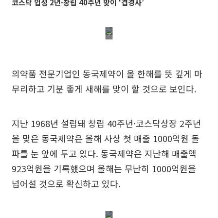
코스닥 입성 2년·창립 40주년 맞이 ‘겹경사’
의약품 전문기업인 동국제약이 올 한해를 뜻 깊게 마
무리하고 기분 좋게 새해를 맞이 할 것으로 보인다.
지난 1968년 설립돼 창립 40주년·코스닥상장 2주년
을 맞은 동국제약은 올해 사상 첫 매출 1000억원 돌
파를 눈 앞에 두고 있다. 동국제약은 지난해 매출액
923억원을 기록했으며 올해는 무난히 1000억원을
넘어설 것으로 확신하고 있다.