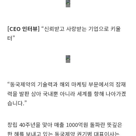
[CEO 인터뷰]
“신뢰받고 사랑받는 기업으로 키울
터”
“동국제약의 기술력과 해외 마케팅 부문에서의 잠재
력을 발판 삼아 국내뿐 아니라 세계를 향해 나아가겠
습니다.”
창립 40주년을 맞아 매출 1000억원 돌파란 뜻깊은
한 해를 보내고 있는 동국제약 권기범 대표이사는