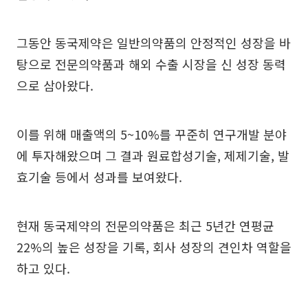
그동안 동국제약은 일반의약품의 안정적인 성장을 바
탕으로 전문의약품과 해외 수출 시장을 신 성장 동력
으로 삼아왔다.
이를 위해 매출액의 5~10%를 꾸준히 연구개발 분야
에 투자해왔으며 그 결과 원료합성기술, 제제기술, 발
효기술 등에서 성과를 보여왔다.
현재 동국제약의 전문의약품은 최근 5년간 연평균
22%의 높은 성장을 기록, 회사 성장의 견인차 역할을
하고 있다.