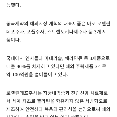
능했다.
동국제약의 해외시장 개척의 대표제품은 바로 로렐린
데포주사, 포폴주사, 스트렙토키나제주사 등 3개 제
품이다.
국내에서 인사돌과 마데카솔, 훼라민큐 등 3제품으로
매출 40%를 차지하고 있다면 해외 주력제품 3개로
약 100억원을 벌어들이고 있다.
로렐린데포주사는 자궁내막증과 전립선암 치료제로
서 세계 최초로 젤라틴을 함유하지 않은 서방형으로
제조하여 안전성과 복용의 편리성을 높임으로써 해외