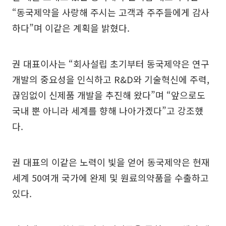
“동국제약을 사랑해 주시는 고객과 주주들에게 감사
하다”며 이같은 계획을 밝혔다.
권 대표이사는 “회사설립 초기부터 동국제약은 연구
개발의 중요성을 인식하고 R&D와 기술혁신에 주력,
끊임없이 신제품 개발을 추진해 왔다”며 “앞으로도
국내 뿐 아니라 세계를 향해 나아가겠다”고 강조했
다.
권 대표의 이같은 노력이 빛을 얻어 동국제약은 현재
세계 50여개 국가에 완제 및 원료의약품을 수출하고
있다.