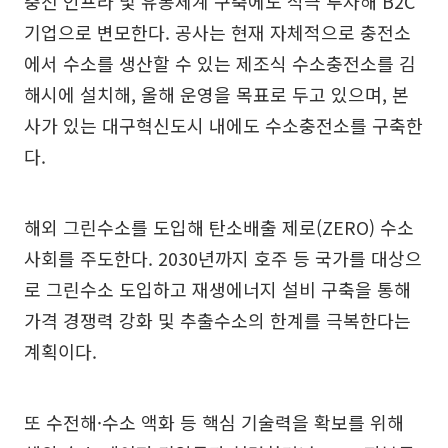
충전 인프라 및 유통체계 구축에도 적극 투자해 B2C
기업으로 변모한다. 공사는 현재 자체적으로 충전소
에서 수소를 생산할 수 있는 제조식 수소충전소를 김
해시에 설치해, 올해 운영을 목표로 두고 있으며, 본
사가 있는 대구혁신도시 내에도 수소충전소를 구축한
다.
해외 그린수소를 도입해 탄소배출 제로(ZERO) 수소
사회를 주도한다. 2030년까지 호주 등 국가를 대상으
로 그린수소 도입하고 재생에너지 설비 구축을 통해
가격 경쟁력 강화 및 추출수소의 한계를 극복한다는
계획이다.
또 수전해·수소 액화 등 핵심 기술력을 확보를 위해