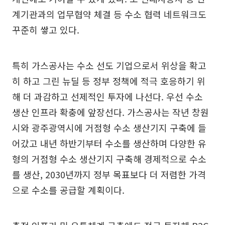
계기관과의 업무협약 체결 등 수소 협력 네트워크도
꾸준히 쌓고 있다.
특히 가스공사는 수소 선도 기업으로서 위상을 확고
히 하고 그린 뉴딜 등 정부 정책에 적극 호응하기 위
해 더 과감하고 선제적인 투자에 나선다. 우선 수소
생산 인프라 확충에 앞장선다. 가스공사는 작년 창원
시와 광주광역시에 거점형 수소 생산기지 구축에 들
어갔고 내년 하반기부터 수소를 생산하며 다양한 유
형의 거점형 수소 생산기지 구축해 경제적으로 수소
를 생산, 2030년까지 정부 목표보다 더 저렴한 가격
으로 수소를 공급할 계획이다.