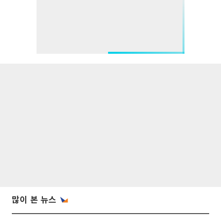
많이 본 뉴스