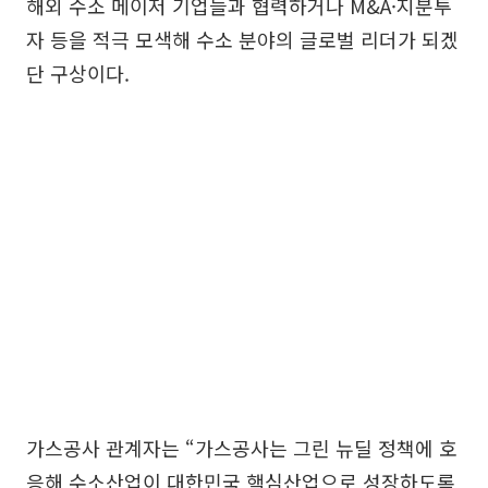
해외 수소 메이저 기업들과 협력하거나 M&A·지분투
자 등을 적극 모색해 수소 분야의 글로벌 리더가 되겠
단 구상이다.
가스공사 관계자는 “가스공사는 그린 뉴딜 정책에 호
응해 수소산업이 대한민국 핵심산업으로 성장하도록