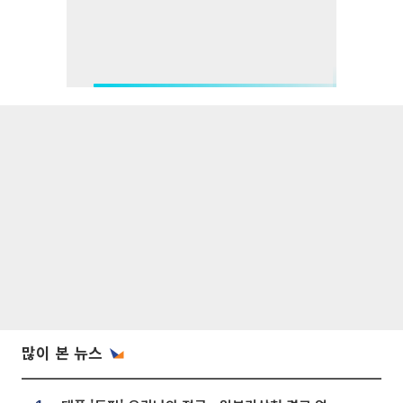
많이 본 뉴스