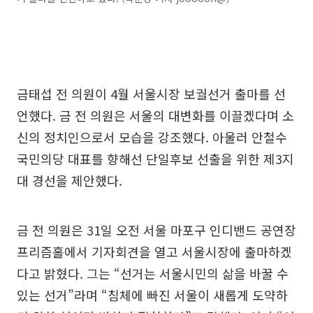
금태섭 전 의원이 4월 서울시장 보궐선거 출마를 선
언했다. 금 전 의원은 서울의 대변화를 이끌겠다며 소
신의 정치인으로서 모습을 강조했다. 아울러 안철수
국민의당 대표를 향해선 단일후보 선출을 위한 제3지
대 경선을 제안했다.
금 전 의원은 31일 오전 서울 마포구 인디밴드 공연장
프리즘홀에서 기자회견을 열고 서울시장에 출마하겠
다고 밝혔다. 그는 “선거는 서울시민의 삶을 바꿀 수
있는 선거”라며 “침체에 빠진 서울이 새롭게 도약하