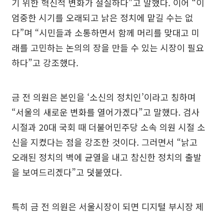
기 위한 혁신적 변화가 절실하다”고 말했다. 이어 “이
엄중한 시기를 오래되고 낡은 정치에 맡길 수는 없
다”며 “시민들과 소통하면서 함께 머리를 맞대고 미
래를 고민하는 논의의 장을 만들 수 있는 시장이 필요
하다”고 강조했다.
금 전 의원은 본인을 ‘소신의 정치인’이라고 칭하며
“서울의 새로운 변화를 열어가겠다”고 말했다. 검사
시절과 20대 국회 때 더불어민주당 소속 의원 시절 소
신을 지켰다는 점을 강조한 것이다. 그러면서 “낡고
오래된 정치의 벽에 균열을 내고 참신한 정치의 출발
을 보여드리겠다”고 덧붙였다.
특히 금 전 의원은 서울시장이 되면 디지털 부시장 제