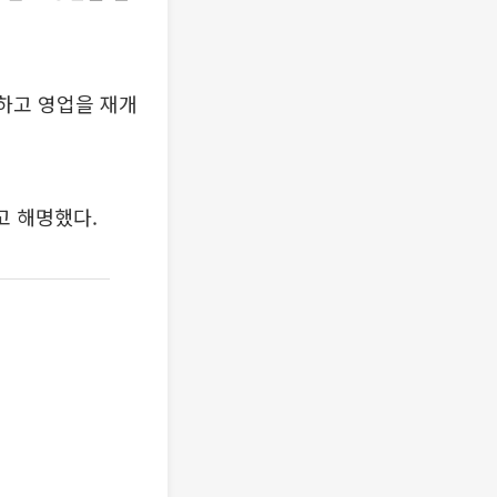
하고 영업을 재개
고 해명했다.