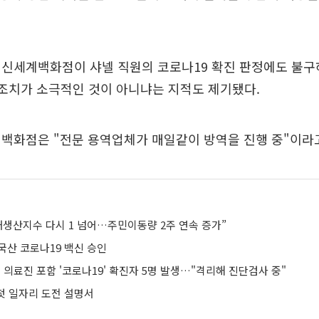
 신세계백화점이 샤넬 직원의 코로나19 확진 판정에도 불구
 조치가 소극적인 것이 아니냐는 지적도 제기됐다.
백화점은 "전문 용역업체가 매일같이 방역을 진행 중"이라
재생산지수 다시 1 넘어…주민이동량 2주 연속 증가”
중국산 코로나19 백신 승인
의료진 포함 '코로나19' 확진자 5명 발생…"격리해 진단검사 중"
 첫 일자리 도전 설명서