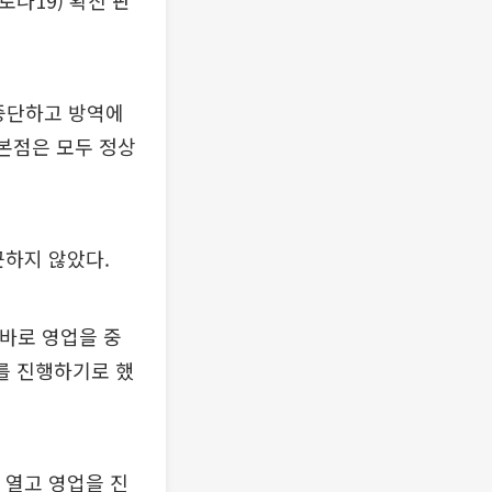
나19) 확진 판
 중단하고 방역에
 본점은 모두 정상
근하지 않았다.
곧바로 영업을 중
를 진행하기로 했
 열고 영업을 진