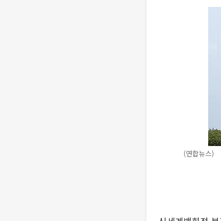
(연합뉴스)