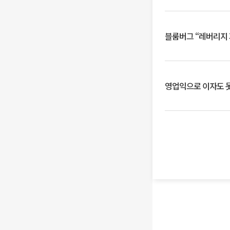
블룸버그 “레버리지 
영업익으로 이자도 못