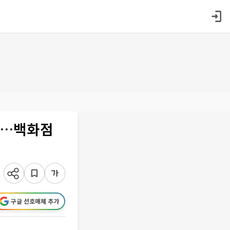
판정…백화점
구글 선호매체 추가