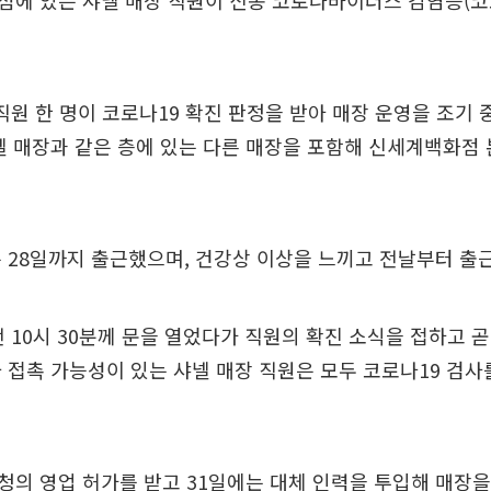
에 있는 샤넬 매장 직원이 신종 코로나바이러스 감염증(코로
 직원 한 명이 코로나19 확진 판정을 받아 매장 운영을 조기
넬 매장과 같은 층에 있는 다른 매장을 포함해 신세계백화점
 28일까지 출근했으며, 건강상 이상을 느끼고 전날부터 출
전 10시 30분께 문을 열었다가 직원의 확진 소식을 접하고 
 접촉 가능성이 있는 샤넬 매장 직원은 모두 코로나19 검사
의 영업 허가를 받고 31일에는 대체 인력을 투입해 매장을