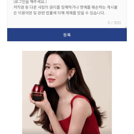
0 / 300