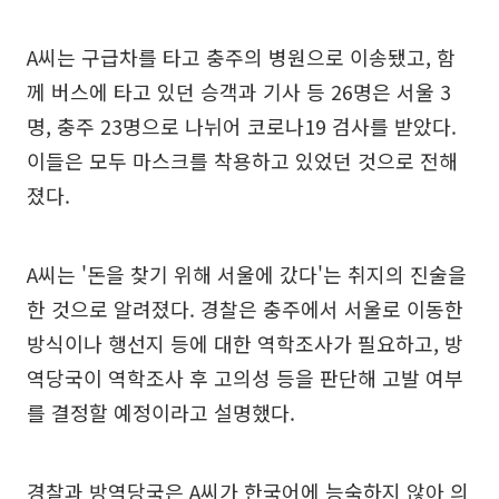
A씨는 구급차를 타고 충주의 병원으로 이송됐고, 함
께 버스에 타고 있던 승객과 기사 등 26명은 서울 3
명, 충주 23명으로 나뉘어 코로나19 검사를 받았다.
이들은 모두 마스크를 착용하고 있었던 것으로 전해
졌다.
A씨는 '돈을 찾기 위해 서울에 갔다'는 취지의 진술을
한 것으로 알려졌다. 경찰은 충주에서 서울로 이동한
방식이나 행선지 등에 대한 역학조사가 필요하고, 방
역당국이 역학조사 후 고의성 등을 판단해 고발 여부
를 결정할 예정이라고 설명했다.
경찰과 방역당국은 A씨가 한국어에 능숙하지 않아 의