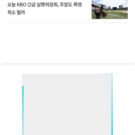
오늘 KBO 긴급 실행위원회, 주말도 폭염
취소 될까