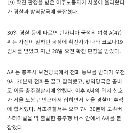
19) 확진 판정을 받은 이주노동자가 서울에 올라왔다
가 경찰과 방역당국에 붙잡혔다.
30일 경찰 등에 따르면 탄자니아 국적의 여성 A(47)
씨는 자신이 일하던 공장에 확진자가 나와 코로나19
검사를 받았고 지난 28일 오전 확진 판정을 받았다.
A씨는 충주시 보건당국에서 전화 통보를 받다가 오전
9시 30분께 전화를 끊고 잠적했고, 방역당국은 곧바
로 이를 충주경찰서에 알렸다. 이후 A씨의 위치 신호
가 서울 도봉구 인근에서 잡히면서 서울 경찰이 추적
에 합세했다. 서초경찰서는 오후 7시 30분께 고속버
스터미널을 막 출발한 충주행 버스 안에서 A씨를 붙
잡았다.