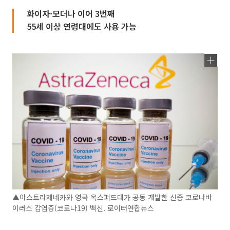
화이자·모더나 이어 3번째
55세 이상 연령대에도 사용 가능
▲아스트라제네카와 영국 옥스퍼드대가 공동 개발한 신종 코로나바
이러스 감염증(코로나19) 백신. 로이터연합뉴스