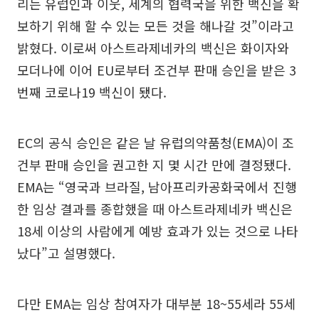
리는 유럽인과 이웃, 세계의 협력국을 위한 백신을 확
보하기 위해 할 수 있는 모든 것을 해나갈 것”이라고
밝혔다. 이로써 아스트라제네카의 백신은 화이자와
모더나에 이어 EU로부터 조건부 판매 승인을 받은 3
번째 코로나19 백신이 됐다.
EC의 공식 승인은 같은 날 유럽의약품청(EMA)이 조
건부 판매 승인을 권고한 지 몇 시간 만에 결정됐다.
EMA는 “영국과 브라질, 남아프리카공화국에서 진행
한 임상 결과를 종합했을 때 아스트라제네카 백신은
18세 이상의 사람에게 예방 효과가 있는 것으로 나타
났다”고 설명했다.
다만 EMA는 임상 참여자가 대부분 18~55세라 55세