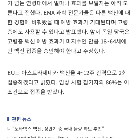
가 넘는 연령대에서 얼마나 효과를 보일지는 아직 모
른다고 전했다. EMA 과학 전문가들은 다른 백신에 대
한 경험에 비춰봤을 때 예방 효과가 기대된다며 고령
층에도 사용할 수 있다고 발표했다. 앞서 독일 당국은
고령층 백신 예방 효과가 미지수인 만큼 18~64세에
만 백신 접종을 승인해야 한다고 주장했다.
EU는 아스트라제네카 백신을 4~12주 간격으로 2회
접종하겠다고 밝혔다. 임상 시험 참가자의 86%는 이
조건으로 접종을 받았다.
관련 뉴스
"노바백스 백신, 상반기 중 국내 물량 확보 추진"