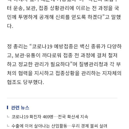
터 운송, 보관, 접종 상황관리에 이르는 전 과정을 국
민께 투명하게 공개해 신뢰를 얻도록 하겠다”고 말했
다.
정 총리는 “코로나19 예방접종은 백신 종류가 다양하
고, 보관·유통이 까다로워 접종 전 과정에 걸쳐 철저
하고 정교한 관리가 필요하다”며 질병관리청과 각 부
처의 협력을 지시하고 접종상황을 관리하는 지자체의
협조도 당부했다.
관련 뉴스
코로나19 확진자 469명…전국 확산세 지속
수출에 이어 살아나는 산업활동…우리 경제 불씨 살려