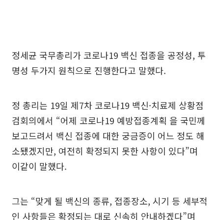
정세균 국무총리가 코로나19 백신 접종을 공정성, 투
명성 두가지 원칙으로 진행한다고 말했다.
정 총리는 19일 제7차 코로나19 백신·치료제 상황점
검회의에서 “어제 코로나19 예방접종계획 을 국민께
보고드려서 백신 접종에 대한 궁금증이 어느 정도 해
소됐겠지만, 여전히 확정되지 못한 사항이 있다”며
이같이 말했다.
그는 “맞게 될 백신의 종류, 접종장소, 시기 등 세부적
인 사항들은 확정되는 대로 신속히 안내하겠다”며