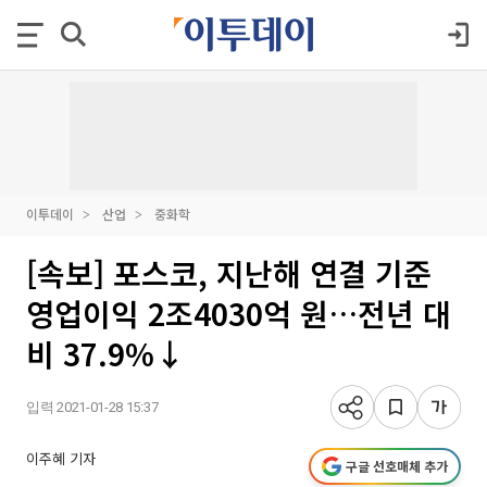
이투데이
산업
중화학
[속보] 포스코, 지난해 연결 기준
영업이익 2조4030억 원…전년 대
비 37.9%↓
입력 2021-01-28 15:37
이주혜 기자
구글 선호매체 추가