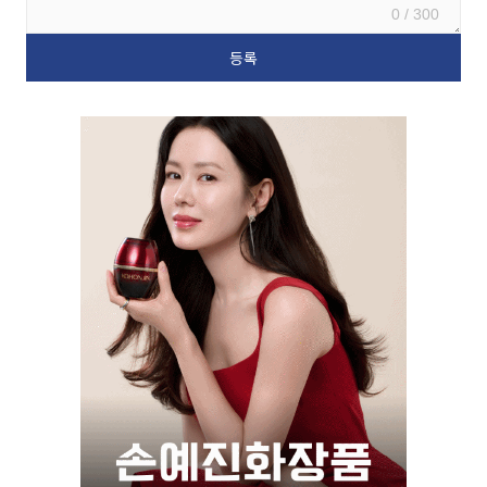
0 / 300