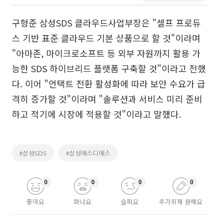
구형준 삼성SDS 클라우드사업부장은 "셀프 프로듀
스 기반 표준 클라우드 기본 상품으로 할 것"이라며
"아마존, 마이크로소프트 등 외부 자원까지 활용 가
능한 SDS 하이브리드 플랫폼 구축할 것"이라고 전했
다. 이어 "언택트 전환 활성화에 따라 보안 수요가 급
격히 증가할 것"이라며 "솔루션과 서비스 미리 준비
하고 적기에 시장에 적용할 것"이라고 말했다.
#삼성SDS
#삼성에스디에스
0
0
0
0
좋아요
화나요
슬퍼요
추가취재 원해요