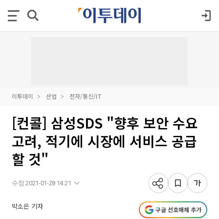
이투데이
산업
전자/통신/IT
[컨콜] 삼성SDS "향후 보안 수요
고려, 적기에 시장에 서비스 공급
할 것"
수정 2021-01-28 14:21
박소은 기자
구글 선호매체 추가