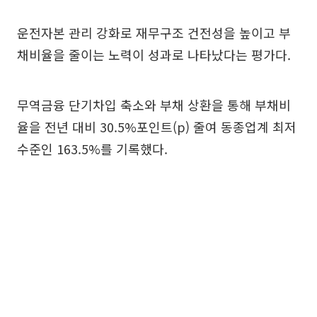
운전자본 관리 강화로 재무구조 건전성을 높이고 부
채비율을 줄이는 노력이 성과로 나타났다는 평가다.
무역금융 단기차입 축소와 부채 상환을 통해 부채비
율을 전년 대비 30.5%포인트(p) 줄여 동종업계 최저
수준인 163.5%를 기록했다.