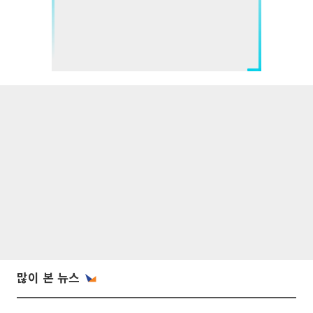
많이 본 뉴스