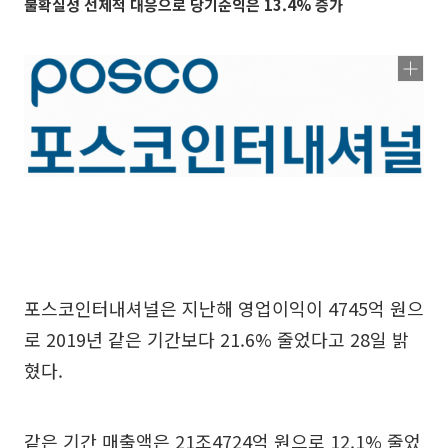
불확실성 선제적 대응으로 당기순익은 13.4% 증가
포스코인터내셔널은 지난해 영업이익이 4745억 원으
로 2019년 같은 기간보다 21.6% 줄었다고 28일 밝
혔다.
같은 기간 매출액은 21조4724억 원으로 12.1% 줄었