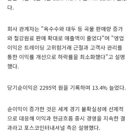
다.
회사 관계자는 "옥수수와 대두 등 곡물 판매량 증가
와 철강원료 판매 확대로 매출액이 줄었다"며 "영업
이익은 트레이딩 고위험거래 근절과 고객사 관리를
통한 이익률 개선으로 하락률을 최소화했다"고 설명
했다.
당기순이익은 2295억 원을 기록하며 13.4% 늘었다.
순이익이 증가한 것은 세계 경기 불확실성에 선제적
으로 대응해 이익과 현금흐름 중시 경영을 지속한 결
과라고 포스코인터내셔널 측은 설명했다.