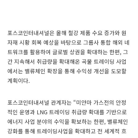
포스코인터내셔널은 올해 철강 제품 수요 증가와 원
자재 시황 회복 예상을 바탕으로 그룹사 통합 해외 네
트워크를 활용하여 글로벌 상권을 확대하는 한편, 그
간 지속해서 취급량을 확대해온 곡물 트레이딩 사업
에서는 밸류체인 확장을 통해 수익성 개선을 도모할
계획이다.
포스코인터내셔널 관계자는 “미얀마 가스전의 안정
적인 운영과 LNG 트레이딩 취급량 확대를 기반으로
에너지 사업 분야의 수익을 확보하는 한편, 밸류체인
강화를 통해 트레이딩사업을 확대하고 전 세계적 흐