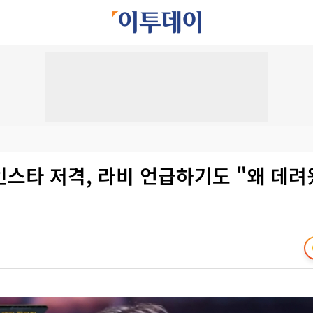
스타 저격, 라비 언급하기도 "왜 데려