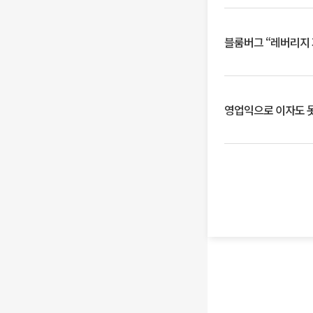
블룸버그 “레버리지 
영업익으로 이자도 못