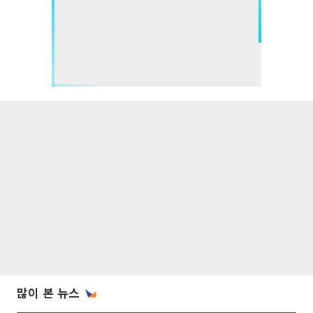
많이 본 뉴스