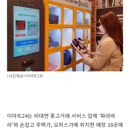
(사진제공=이마트24)
이마트24는 비대면 중고거래 서비스 업체 ‘파라바
라’와 손잡고 주택가, 오피스가에 위치한 매장 18곳에