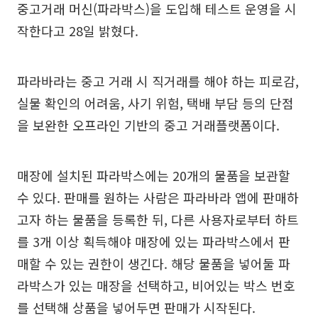
중고거래 머신(파라박스)을 도입해 테스트 운영을 시
작한다고 28일 밝혔다.
파라바라는 중고 거래 시 직거래를 해야 하는 피로감,
실물 확인의 어려움, 사기 위험, 택배 부담 등의 단점
을 보완한 오프라인 기반의 중고 거래플랫폼이다.
매장에 설치된 파라박스에는 20개의 물품을 보관할
수 있다. 판매를 원하는 사람은 파라바라 앱에 판매하
고자 하는 물품을 등록한 뒤, 다른 사용자로부터 하트
를 3개 이상 획득해야 매장에 있는 파라박스에서 판
매할 수 있는 권한이 생긴다. 해당 물품을 넣어둘 파
라박스가 있는 매장을 선택하고, 비어있는 박스 번호
를 선택해 상품을 넣어두면 판매가 시작된다.