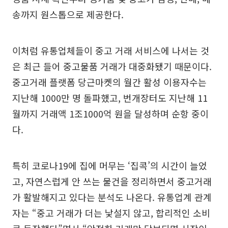
송까지 원스톱으로 제공한다.
이처럼 유통업체들이 중고 거래 서비스에 나서는 것
은 최근 들어 중고물품 거래가 대중화됐기 때문이다.
중고거래 플랫폼 당근마켓의 월간 활성 이용자수는
지난해 1000만 명 돌파했고, 번개장터도 지난해 11
월까지 거래액 1조1000억 원을 달성하며 순항 중이
다.
특히 코로나19에 집에 머무는 ‘집콕’의 시간이 늘었
고, 자연스럽게 안 쓰는 물건을 정리하면서 중고거래
가 활발해지고 있다는 분석도 나온다. 유통업계 관계
자는 “중고 거래가 더는 낯설지 않고, 합리적인 소비