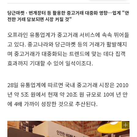
당근마켓ㆍ번개장터 등 활용한 중고거래 대중화 영향…업계 "안
전한 거래 담보되면 시장 커질 것"
오프라인 유통업계가 중고거래 서비스에 속속 뛰어들
고 있다. 중고나라와 당근마켓 등의 거래가 활발해지
며 중고거래가 대중화되는 트렌드에 맞는 데다 집객
효과까지 기대할 수 있어 일석이조다.
28일 유통업계에 따르면 국내 중고거래 시장은 2010
년 약 5조 원에서 현재 약 20조 원 규모로 10여 년 만
에 4배 가까이 성장한 것으로 추산된다.