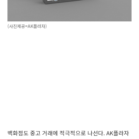
(사진제공=AK플라자)
백화점도 중고 거래에 적극적으로 나선다. AK플라자