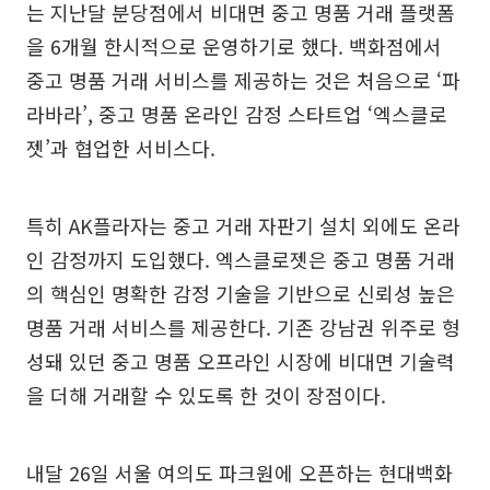
는 지난달 분당점에서 비대면 중고 명품 거래 플랫폼
을 6개월 한시적으로 운영하기로 했다. 백화점에서
중고 명품 거래 서비스를 제공하는 것은 처음으로 ‘파
라바라’, 중고 명품 온라인 감정 스타트업 ‘엑스클로
젯’과 협업한 서비스다.
특히 AK플라자는 중고 거래 자판기 설치 외에도 온라
인 감정까지 도입했다. 엑스클로젯은 중고 명품 거래
의 핵심인 명확한 감정 기술을 기반으로 신뢰성 높은
명품 거래 서비스를 제공한다. 기존 강남권 위주로 형
성돼 있던 중고 명품 오프라인 시장에 비대면 기술력
을 더해 거래할 수 있도록 한 것이 장점이다.
내달 26일 서울 여의도 파크원에 오픈하는 현대백화