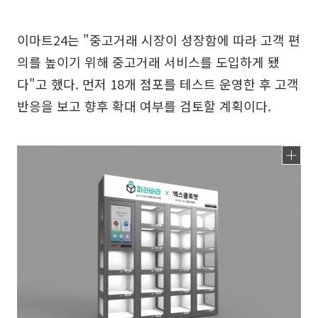
이마트24는 "중고거래 시장이 성장함에 따라 고객 편
의를 높이기 위해 중고거래 서비스를 도입하게 됐
다"고 했다. 먼저 18개 점포를 테스트 운영한 후 고객
반응을 보고 향후 확대 여부를 검토할 계획이다.