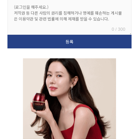
0 / 300