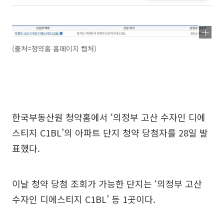
(출처=청약홈 홈페이지 캡처)
한국부동산원 청약홈에서 ‘의정부 고산 수자인 디에
스티지 C1BL’의 아파트 단지 청약 당첨자를 28일 발
표했다.
이날 청약 당첨 조회가 가능한 단지는 ‘의정부 고산
수자인 디에스티지 C1BL’ 등 1곳이다.