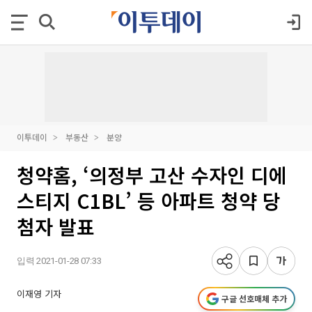
이투데이
부동산
분양
청약홈, ‘의정부 고산 수자인 디에
스티지 C1BL’ 등 아파트 청약 당
첨자 발표
입력 2021-01-28 07:33
이재영 기자
구글 선호매체 추가