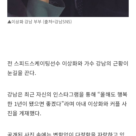
▲이상화 강남 부부 (출처=강남SNS)
전 스피드스케이팅선수 이상화와 가수 강남의 근황이
눈길을 끈다.
강남은 최근 자신의 인스타그램을 통해 “올해도 행복
한 1년이 됐으면 좋겠다”라며 아내 이상화와 커플 사
진을 게재했다.
공개된 사진 속에는 변함없이 다정함을 자랑하고 있