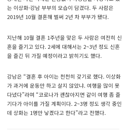
는 이상화-강남 부부의 모습이 담겼다. 두 사람은
2019년 10월 결혼해 벌써 2년 차 부부가 됐다.
지난해 10월 결혼 1주년을 맞은 두 사람은 여전히 신
혼을 즐기고 있다. 2세에 대해서는 2~3년 정도 신혼
을 즐긴 뒤 가질 예정이라고 밝히기도 했다.
강남은 “결혼 후 아이는 천천히 갖기로 했다. 이상화
가 과거에 운동만 하고 살지 않았냐. 여행을 많이 못
다녔다”라며 “코로나가 괜찮아지면 같이 여행 좀 즐
기다가 아이를 가질 계획이다. 2~3명 정도 생각 중인
데 상화는 1명만 낳겠다고 한다”라고 전했다.