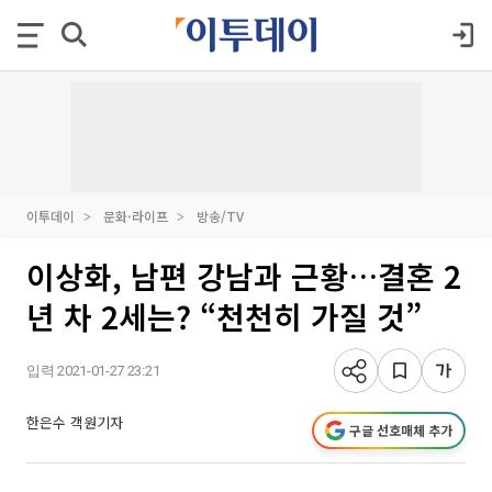
이투데이
문화·라이프
방송/TV
이상화, 남편 강남과 근황…결혼 2
년 차 2세는? “천천히 가질 것”
입력 2021-01-27 23:21
한은수 객원기자
구글 선호매체 추가